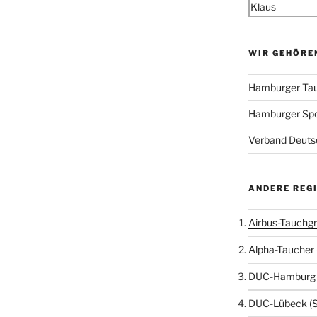
WIR GEHÖRE
Hamburger Tau
Hamburger Sp
Verband Deutsc
ANDERE REG
Airbus-Tauchgr
Alpha-Taucher 
DUC-Hamburg 
DUC-Lübeck (