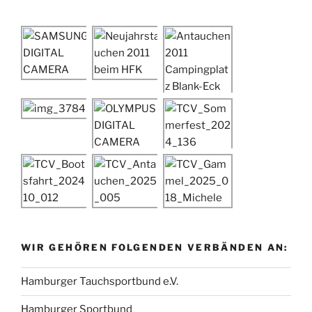
WIR GEHÖREN FOLGENDEN VERBÄNDEN AN:
Hamburger Tauchsportbund e.V.
Hamburger Sportbund