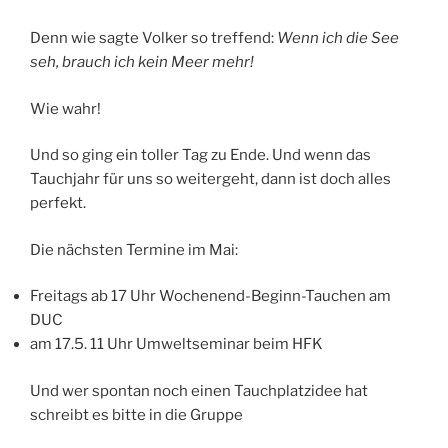
Denn wie sagte Volker so treffend:
Wenn ich die See
seh, brauch ich kein Meer mehr!
Wie wahr!
Und so ging ein toller Tag zu Ende. Und wenn das
Tauchjahr für uns so weitergeht, dann ist doch alles
perfekt.
Die nächsten Termine im Mai:
Freitags ab 17 Uhr Wochenend-Beginn-Tauchen am
DUC
am 17.5. 11 Uhr Umweltseminar beim HFK
Und wer spontan noch einen Tauchplatzidee hat
schreibt es bitte in die Gruppe