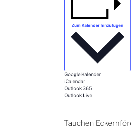
Zum Kalender hinzufügen
Google Kalender
iCalendar
Outlook 365
Outlook Live
Tauchen Eckernför