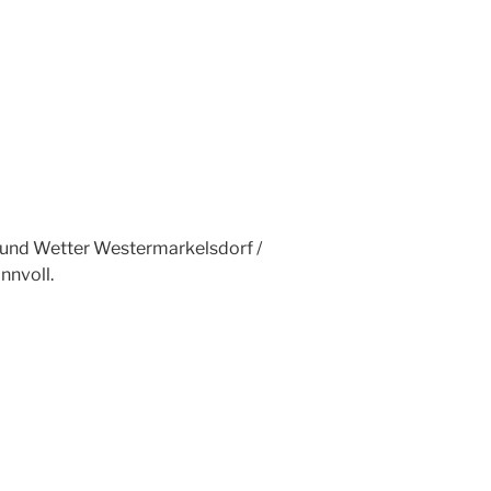
und Wetter Westermarkelsdorf /
nnvoll.