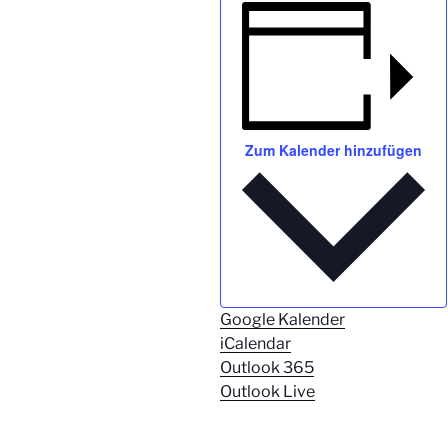
Zum Kalender hinzufügen
Google Kalender
iCalendar
Outlook 365
Outlook Live