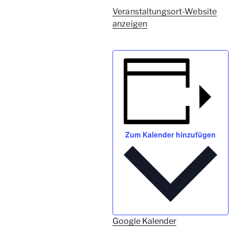
Veranstaltungsort-Website
anzeigen
Zum Kalender hinzufügen
Google Kalender