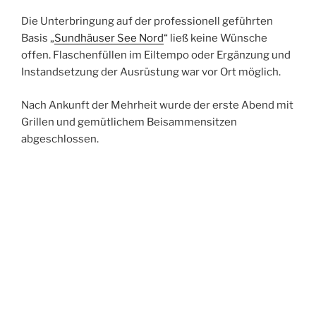
Die Unterbringung auf der professionell geführten
Basis „
Sundhäuser See Nord
“ ließ keine Wünsche
offen. Flaschenfüllen im Eiltempo oder Ergänzung und
Instandsetzung der Ausrüstung war vor Ort möglich.
Nach Ankunft der Mehrheit wurde der erste Abend mit
Grillen und gemütlichem Beisammensitzen
abgeschlossen.