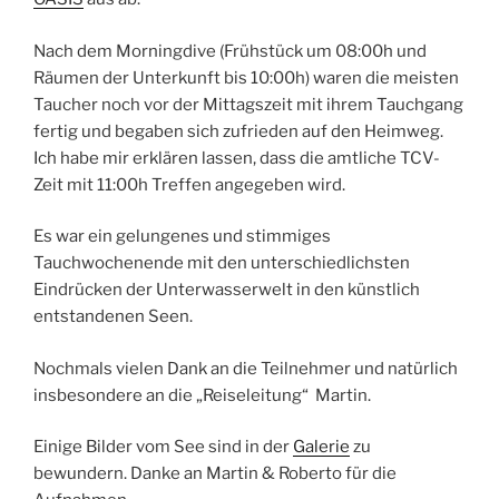
Nach dem Morningdive (Frühstück um 08:00h und
Räumen der Unterkunft bis 10:00h) waren die meisten
Taucher noch vor der Mittagszeit mit ihrem Tauchgang
fertig und begaben sich zufrieden auf den Heimweg.
Ich habe mir erklären lassen, dass die amtliche TCV-
Zeit mit 11:00h Treffen angegeben wird.
Es war ein gelungenes und stimmiges
Tauchwochenende mit den unterschiedlichsten
Eindrücken der Unterwasserwelt in den künstlich
entstandenen Seen.
Nochmals vielen Dank an die Teilnehmer und natürlich
insbesondere an die „Reiseleitung“ Martin.
Einige Bilder vom See sind in der
Galerie
zu
bewundern. Danke an Martin & Roberto für die