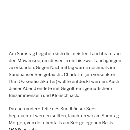
Am Samstag begaben sich die meisten Tauchteams an
den Möwensee, um diesen in ein bis zwei Tauchgängen
zu erkunden. Gegen Nachmittag wurde nochmals im
Sundhäuser See getaucht. Charlotte (ein versenkter
15m Ostseefischkutter) wollte entdeckt werden. Auch
dieser Abend endete mit Gegrilltem, gemütlichem
Beisammensein und Klönschnack.
Da auch andere Teile des Sundhäuser Sees
begutachtet werden sollten, tauchten wir am Sonntag
Morgen, von der ebenfalls am See gelegenen Basis
OASIS
aus ab.