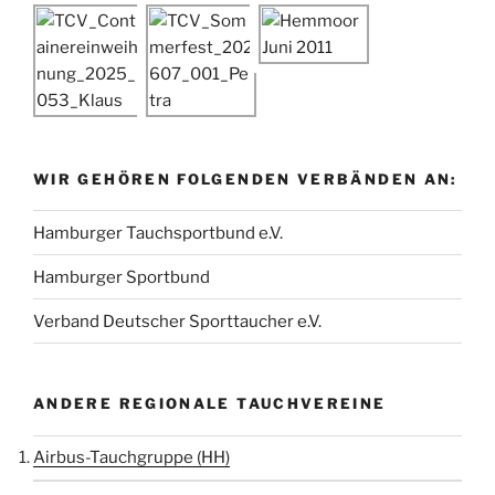
WIR GEHÖREN FOLGENDEN VERBÄNDEN AN:
Hamburger Tauchsportbund e.V.
Hamburger Sportbund
Verband Deutscher Sporttaucher e.V.
ANDERE REGIONALE TAUCHVEREINE
Airbus-Tauchgruppe (HH)