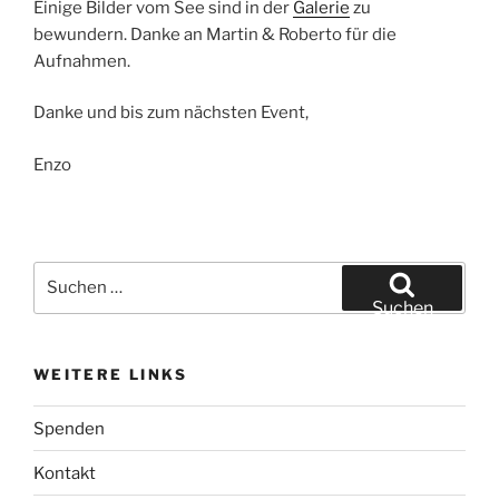
Einige Bilder vom See sind in der
Galerie
zu
bewundern. Danke an Martin & Roberto für die
Aufnahmen.
Danke und bis zum nächsten Event,
Enzo
Suchen
nach:
Suchen
WEITERE LINKS
Spenden
Kontakt