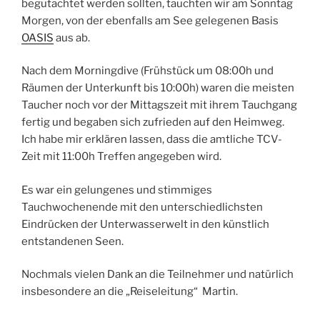
begutachtet werden sollten, tauchten wir am Sonntag
Morgen, von der ebenfalls am See gelegenen Basis
OASIS
aus ab.
Nach dem Morningdive (Frühstück um 08:00h und
Räumen der Unterkunft bis 10:00h) waren die meisten
Taucher noch vor der Mittagszeit mit ihrem Tauchgang
fertig und begaben sich zufrieden auf den Heimweg.
Ich habe mir erklären lassen, dass die amtliche TCV-
Zeit mit 11:00h Treffen angegeben wird.
Es war ein gelungenes und stimmiges
Tauchwochenende mit den unterschiedlichsten
Eindrücken der Unterwasserwelt in den künstlich
entstandenen Seen.
Nochmals vielen Dank an die Teilnehmer und natürlich
insbesondere an die „Reiseleitung“ Martin.