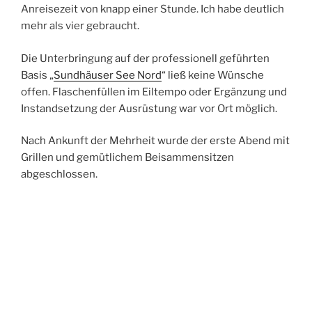
Anreisezeit von knapp einer Stunde. Ich habe deutlich
mehr als vier gebraucht.
Die Unterbringung auf der professionell geführten
Basis „
Sundhäuser See Nord
“ ließ keine Wünsche
offen. Flaschenfüllen im Eiltempo oder Ergänzung und
Instandsetzung der Ausrüstung war vor Ort möglich.
Nach Ankunft der Mehrheit wurde der erste Abend mit
Grillen und gemütlichem Beisammensitzen
abgeschlossen.