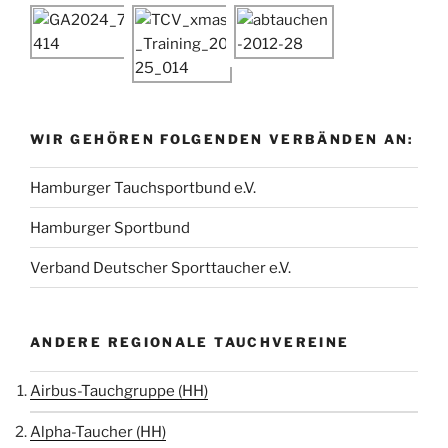
WIR GEHÖREN FOLGENDEN VERBÄNDEN AN:
Hamburger Tauchsportbund e.V.
Hamburger Sportbund
Verband Deutscher Sporttaucher e.V.
ANDERE REGIONALE TAUCHVEREINE
Airbus-Tauchgruppe (HH)
Alpha-Taucher (HH)