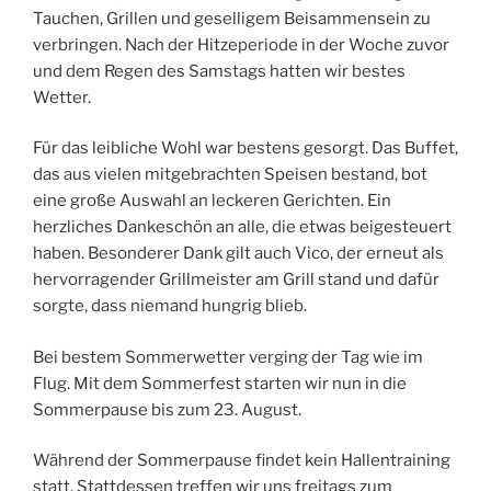
Tauchen, Grillen und geselligem Beisammensein zu
verbringen. Nach der Hitzeperiode in der Woche zuvor
und dem Regen des Samstags hatten wir bestes
Wetter.
Für das leibliche Wohl war bestens gesorgt. Das Buffet,
das aus vielen mitgebrachten Speisen bestand, bot
eine große Auswahl an leckeren Gerichten. Ein
herzliches Dankeschön an alle, die etwas beigesteuert
haben. Besonderer Dank gilt auch Vico, der erneut als
hervorragender Grillmeister am Grill stand und dafür
sorgte, dass niemand hungrig blieb.
Bei bestem Sommerwetter verging der Tag wie im
Flug. Mit dem Sommerfest starten wir nun in die
Sommerpause bis zum 23. August.
Während der Sommerpause findet kein Hallentraining
statt. Stattdessen treffen wir uns freitags zum