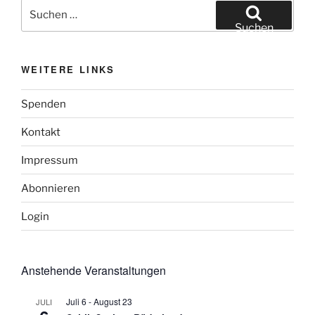
Suchen
nach:
Suchen
WEITERE LINKS
Spenden
Kontakt
Impressum
Abonnieren
Login
Anstehende Veranstaltungen
Juli 6
-
August 23
JULI