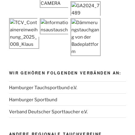
WIR GEHÖREN FOLGENDEN VERBÄNDEN AN:
Hamburger Tauchsportbund e.V.
Hamburger Sportbund
Verband Deutscher Sporttaucher e.V.
ANDERE REGIONALE TAUCHVEREINE