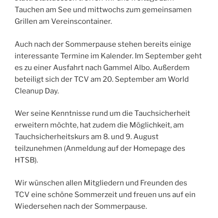
Tauchen am See und mittwochs zum gemeinsamen
Grillen am Vereinscontainer.
Auch nach der Sommerpause stehen bereits einige
interessante Termine im Kalender. Im September geht
es zu einer Ausfahrt nach Gammel Albo. Außerdem
beteiligt sich der TCV am 20. September am World
Cleanup Day.
Wer seine Kenntnisse rund um die Tauchsicherheit
erweitern möchte, hat zudem die Möglichkeit, am
Tauchsicherheitskurs am 8. und 9. August
teilzunehmen (Anmeldung auf der Homepage des
HTSB).
Wir wünschen allen Mitgliedern und Freunden des
TCV eine schöne Sommerzeit und freuen uns auf ein
Wiedersehen nach der Sommerpause.