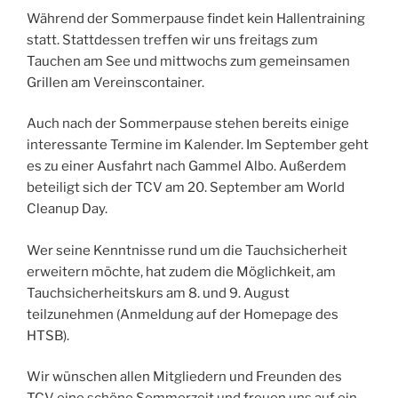
Während der Sommerpause findet kein Hallentraining
statt. Stattdessen treffen wir uns freitags zum
Tauchen am See und mittwochs zum gemeinsamen
Grillen am Vereinscontainer.
Auch nach der Sommerpause stehen bereits einige
interessante Termine im Kalender. Im September geht
es zu einer Ausfahrt nach Gammel Albo. Außerdem
beteiligt sich der TCV am 20. September am World
Cleanup Day.
Wer seine Kenntnisse rund um die Tauchsicherheit
erweitern möchte, hat zudem die Möglichkeit, am
Tauchsicherheitskurs am 8. und 9. August
teilzunehmen (Anmeldung auf der Homepage des
HTSB).
Wir wünschen allen Mitgliedern und Freunden des