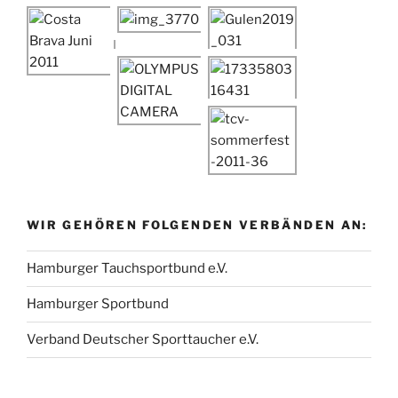
WIR GEHÖREN FOLGENDEN VERBÄNDEN AN:
Hamburger Tauchsportbund e.V.
Hamburger Sportbund
Verband Deutscher Sporttaucher e.V.