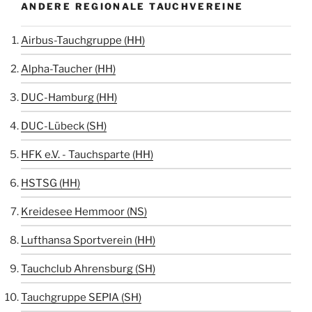
ANDERE REGIONALE TAUCHVEREINE
Airbus-Tauchgruppe (HH)
Alpha-Taucher (HH)
DUC-Hamburg (HH)
DUC-Lübeck (SH)
HFK e.V. - Tauchsparte (HH)
HSTSG (HH)
Kreidesee Hemmoor (NS)
Lufthansa Sportverein (HH)
Tauchclub Ahrensburg (SH)
Tauchgruppe SEPIA (SH)