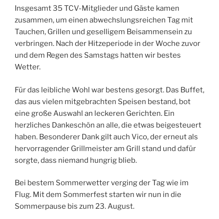
Insgesamt 35 TCV-Mitglieder und Gäste kamen
zusammen, um einen abwechslungsreichen Tag mit
Tauchen, Grillen und geselligem Beisammensein zu
verbringen. Nach der Hitzeperiode in der Woche zuvor
und dem Regen des Samstags hatten wir bestes
Wetter.
Für das leibliche Wohl war bestens gesorgt. Das Buffet,
das aus vielen mitgebrachten Speisen bestand, bot
eine große Auswahl an leckeren Gerichten. Ein
herzliches Dankeschön an alle, die etwas beigesteuert
haben. Besonderer Dank gilt auch Vico, der erneut als
hervorragender Grillmeister am Grill stand und dafür
sorgte, dass niemand hungrig blieb.
Bei bestem Sommerwetter verging der Tag wie im
Flug. Mit dem Sommerfest starten wir nun in die
Sommerpause bis zum 23. August.