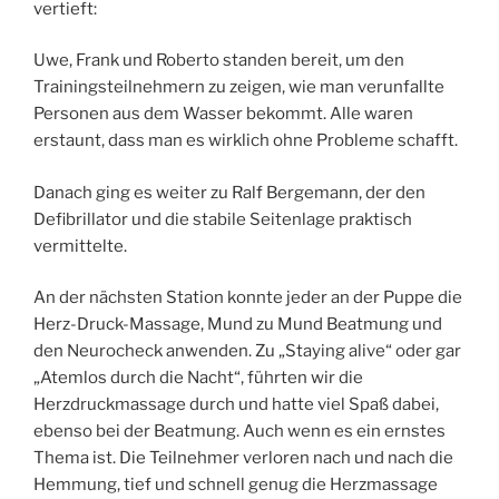
vertieft:
Uwe, Frank und Roberto standen bereit, um den
Trainingsteilnehmern zu zeigen, wie man verunfallte
Personen aus dem Wasser bekommt. Alle waren
erstaunt, dass man es wirklich ohne Probleme schafft.
Danach ging es weiter zu Ralf Bergemann, der den
Defibrillator und die stabile Seitenlage praktisch
vermittelte.
An der nächsten Station konnte jeder an der Puppe die
Herz-Druck-Massage, Mund zu Mund Beatmung und
den Neurocheck anwenden. Zu „Staying alive“ oder gar
„Atemlos durch die Nacht“, führten wir die
Herzdruckmassage durch und hatte viel Spaß dabei,
ebenso bei der Beatmung. Auch wenn es ein ernstes
Thema ist. Die Teilnehmer verloren nach und nach die
Hemmung, tief und schnell genug die Herzmassage