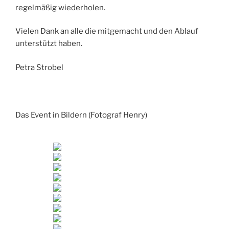
regelmäßig wiederholen.
Vielen Dank an alle die mitgemacht und den Ablauf
unterstützt haben.
Petra Strobel
Das Event in Bildern (Fotograf Henry)