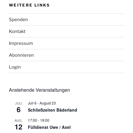
WEITERE LINKS
Spenden
Kontakt
Impressum
Abonnieren
Login
Anstehende Veranstaltungen
Juli 6
-
August 23
JULI
6
Schließzeiten Bäderland
17:00
-
19:00
AUG.
12
Fülldienst Uwe / Axel