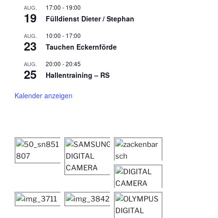
17:00
-
19:00
AUG.
19
Fülldienst Dieter / Stephan
10:00
-
17:00
AUG.
23
Tauchen Eckernförde
20:00
-
20:45
AUG.
25
Hallentraining – RS
Kalender anzeigen