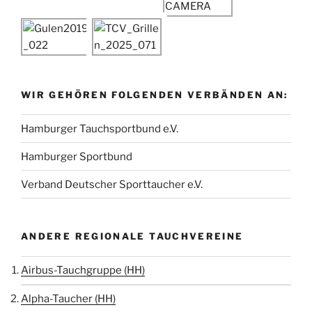
WIR GEHÖREN FOLGENDEN VERBÄNDEN AN:
Hamburger Tauchsportbund e.V.
Hamburger Sportbund
Verband Deutscher Sporttaucher e.V.
ANDERE REGIONALE TAUCHVEREINE
Airbus-Tauchgruppe (HH)
Alpha-Taucher (HH)