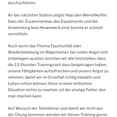
durchzuführen.
An der nächsten Station zeigte Hajo den Wenollkoffer.
Dass der Zusammenbau des Equipments und die
Anwendung kein Hexenwerk sind, konnte er schnell
vermitteln.
Auch wenn das Thema Tauchunfall oder
Wiederbelebung im Allgemeinen bei vielen Angst und
Unbehagen auslöst, konnten wir alle feststellen, dass
die 1,5 Stunden Trainingszeit dazu beigetragen haben,
unsere Fähigkeiten aufzufrischen und unsere Angst zu
nehmen, damit wir im Ernstfall richtig handeln und
Leben retten können. Denn in einer kritischen
Situation nichts zu machen, ist der einzige Fehler, den
man machen kann.
Auf Wunsch der Teilnehmer und damit wir nicht aus
der Übung kommen, werden wir dieses Training gerne