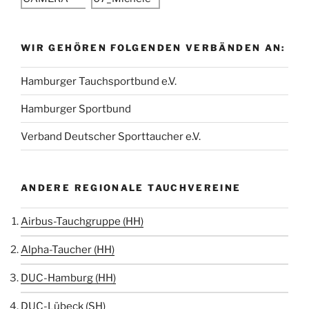
WIR GEHÖREN FOLGENDEN VERBÄNDEN AN:
Hamburger Tauchsportbund e.V.
Hamburger Sportbund
Verband Deutscher Sporttaucher e.V.
ANDERE REGIONALE TAUCHVEREINE
Airbus-Tauchgruppe (HH)
Alpha-Taucher (HH)
DUC-Hamburg (HH)
DUC-Lübeck (SH)