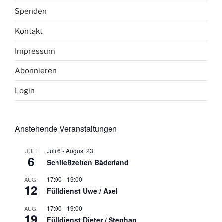
Spenden
Kontakt
Impressum
Abonnieren
Login
Anstehende Veranstaltungen
Juli 6
-
August 23
JULI
6
Schließzeiten Bäderland
17:00
-
19:00
AUG.
12
Fülldienst Uwe / Axel
17:00
-
19:00
AUG.
19
Fülldienst Dieter / Stephan