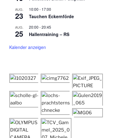
10:00
-
17:00
AUG.
23
Tauchen Eckernförde
20:00
-
20:45
AUG.
25
Hallentraining – RS
Kalender anzeigen