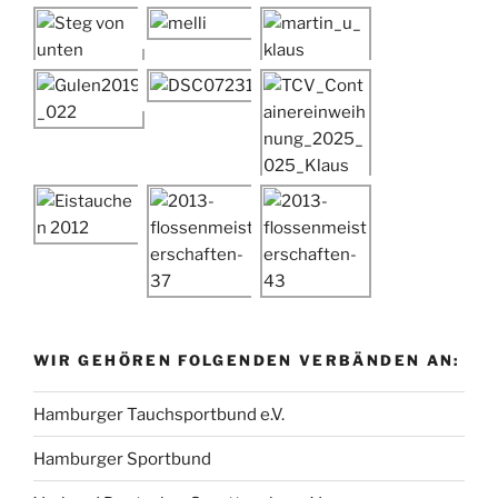
WIR GEHÖREN FOLGENDEN VERBÄNDEN AN:
Hamburger Tauchsportbund e.V.
Hamburger Sportbund