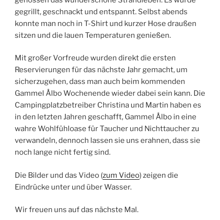
gegrillt, geschnackt und entspannt. Selbst abends
konnte man noch in T-Shirt und kurzer Hose draußen
sitzen und die lauen Temperaturen genießen.
Mit großer Vorfreude wurden direkt die ersten
Reservierungen für das nächste Jahr gemacht, um
sicherzugehen, dass man auch beim kommenden
Gammel Ålbo Wochenende wieder dabei sein kann. Die
Campingplatzbetreiber Christina und Martin haben es
in den letzten Jahren geschafft, Gammel Ålbo in eine
wahre Wohlfühloase für Taucher und Nichttaucher zu
verwandeln, dennoch lassen sie uns erahnen, dass sie
noch lange nicht fertig sind.
Die Bilder und das Video (
zum Video
) zeigen die
Eindrücke unter und über Wasser.
Wir freuen uns auf das nächste Mal.