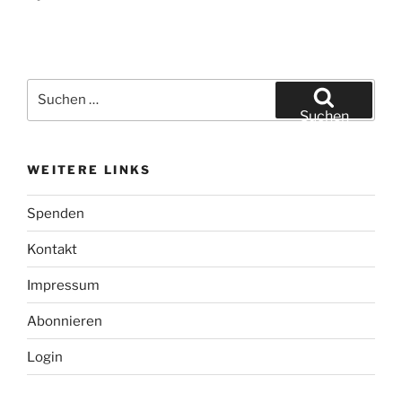
Suchen
nach:
Suchen
WEITERE LINKS
Spenden
Kontakt
Impressum
Abonnieren
Login