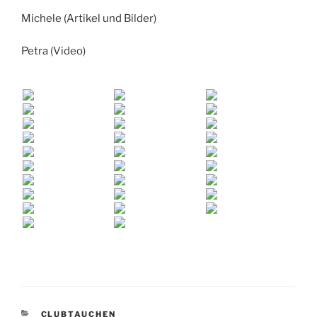
Michele (Artikel und Bilder)
Petra (Video)
KATEGORIEN
CLUBTAUCHEN