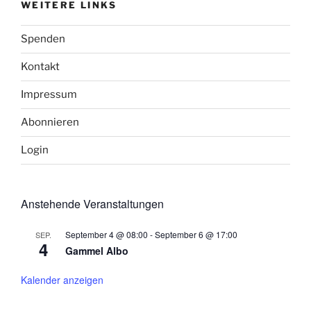
WEITERE LINKS
Spenden
Kontakt
Impressum
Abonnieren
Login
Anstehende Veranstaltungen
September 4 @ 08:00
-
September 6 @ 17:00
SEP.
4
Gammel Albo
Kalender anzeigen