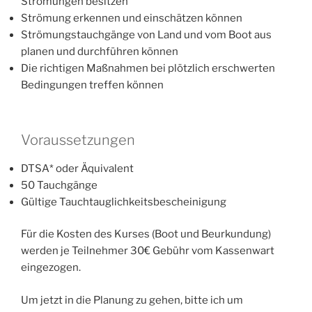
Strömungen besitzen
Strömung erkennen und einschätzen können
Strömungstauchgänge von Land und vom Boot aus
planen und durchführen können
Die richtigen Maßnahmen bei plötzlich erschwerten
Bedingungen treffen können
Voraussetzungen
DTSA* oder Äquivalent
50 Tauchgänge
Gültige Tauchtauglichkeitsbescheinigung
Für die Kosten des Kurses (Boot und Beurkundung)
werden je Teilnehmer 30€ Gebühr vom Kassenwart
eingezogen.
Um jetzt in die Planung zu gehen, bitte ich um