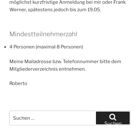
möglichst kurzfristige Anmeldung bei mir oder Frank
Werner, spätestens jedoch bis zum 19.05.
Mindestteilnehmerzahl
4 Personen (maximal 8 Personen)
Meine Mailadresse bzw. Telefonnummer bitte dem
Mitgliederverzeichnis entnehmen.
Roberto
Suchen
nach:
Suchen