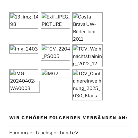
WIR GEHÖREN FOLGENDEN VERBÄNDEN AN:
Hamburger Tauchsportbund e.V.