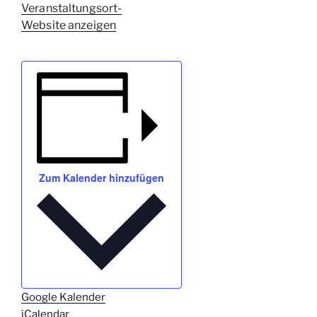
Veranstaltungsort-
Website anzeigen
Zum Kalender hinzufügen
Google Kalender
iCalendar