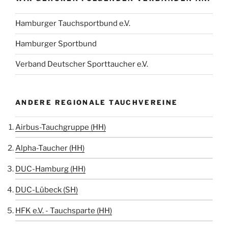
Hamburger Tauchsportbund e.V.
Hamburger Sportbund
Verband Deutscher Sporttaucher e.V.
ANDERE REGIONALE TAUCHVEREINE
Airbus-Tauchgruppe (HH)
Alpha-Taucher (HH)
DUC-Hamburg (HH)
DUC-Lübeck (SH)
HFK e.V. - Tauchsparte (HH)