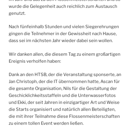
wurde die Gelegenheit auch reichlich zum Austausch
genutzt.
Nach fünfeinhalb Stunden und vielen Siegerehrungen
gingen die Teilnehmer in der Gewissheit nach Hause,
dass sei im nächsten Jahr wieder dabei sein wollen.
Wir danken allen, die diesem Tag zu einem großartigen
Ereignis verholfen haben:
Dank an den HTSB, der die Veranstaltung sponserte, an
Jan Christoph, der die IT übernommen hatte, Ascan für
die gesamte Organisation, Nils für die Gestaltung der
Geschicklichkeitsstaffeln und die Unterwasserfotos
und Ekki, der seit Jahren in einzigartiger Art und Weise
die Starts organisiert und natürlich allen Beteiligten,
die mit ihrer Teilnahme diese Flossenmeisterschaften
zu einem tollen Event werden ließen.