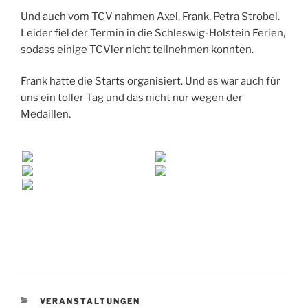
Und auch vom TCV nahmen Axel, Frank, Petra Strobel.
Leider fiel der Termin in die Schleswig-Holstein Ferien,
sodass einige TCVler nicht teilnehmen konnten.
Frank hatte die Starts organisiert. Und es war auch für
uns ein toller Tag und das nicht nur wegen der
Medaillen.
KATEGORIEN
VERANSTALTUNGEN