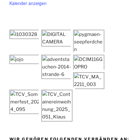
Kalender anzeigen
WIR GEHÖREN FOLGENDEN VERBÄNDEN AN: