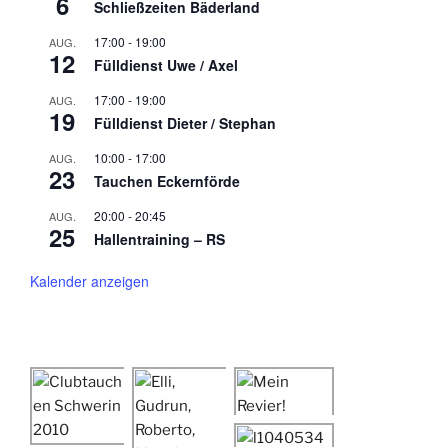
6
Schließzeiten Bäderland
17:00
-
19:00
AUG.
12
Fülldienst Uwe / Axel
17:00
-
19:00
AUG.
19
Fülldienst Dieter / Stephan
10:00
-
17:00
AUG.
23
Tauchen Eckernförde
20:00
-
20:45
AUG.
25
Hallentraining – RS
Kalender anzeigen