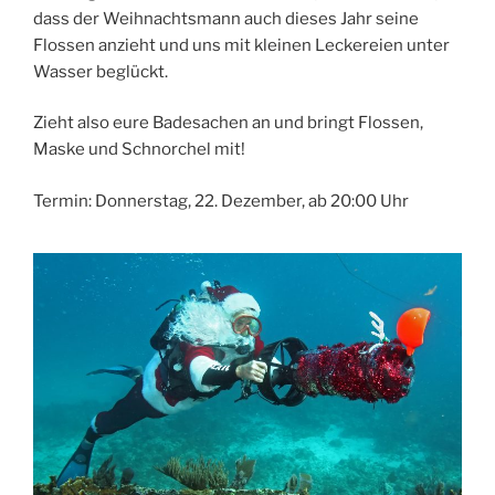
dass der Weihnachtsmann auch dieses Jahr seine
Flossen anzieht und uns mit kleinen Leckereien unter
Wasser beglückt.
Zieht also eure Badesachen an und bringt Flossen,
Maske und Schnorchel mit!
Termin: Donnerstag, 22. Dezember, ab 20:00 Uhr