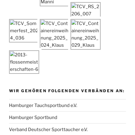
WIR GEHÖREN FOLGENDEN VERBÄNDEN AN:
Hamburger Tauchsportbund e.V.
Hamburger Sportbund
Verband Deutscher Sporttaucher e.V.