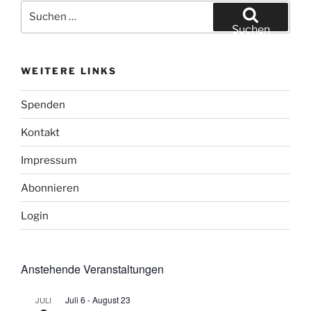
Suchen
nach:
Suchen
WEITERE LINKS
Spenden
Kontakt
Impressum
Abonnieren
Login
Anstehende Veranstaltungen
Juli 6
-
August 23
JULI