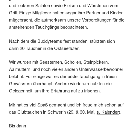
und leckeren Salaten sowie Fleisch und Würstchen vom
Grill. Einige Mitglieder hatten sogar ihre Partner und Kinder
mitgebracht, die aufmerksam unsere Vorbereitungen für die
anstehenden Tauchgänge beobachteten.
Nach dem die Buddyteams fest standen, stürzten sich
dann 20 Taucher in die Ostseefluten.
Wir wurden mit Seesternen, Schollen, Steinpickern,
Aalmuttern und noch vielen andern Unterwasserbewohner
belohnt. Für einige war es der erste Tauchgang in freien
Gewässern überhaupt. Andere wiederum nutzten die
Gelegenheit, um ihre Erfahrung auf zu frischen.
Mir hat es viel Spaß gemacht und ich freue mich schon auf
das Clubtauchen in Schwerin (29. & 30. Mai,
s. Kalender
).
Bis dann