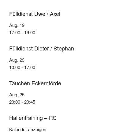
Fülldienst Uwe / Axel
Aug.
19
17:00
-
19:00
Fülldienst Dieter / Stephan
Aug.
23
10:00
-
17:00
Tauchen Eckernförde
Aug.
25
20:00
-
20:45
Hallentraining – RS
Kalender anzeigen