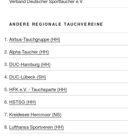
Verband Deutscher Sporttaucher e.V.
ANDERE REGIONALE TAUCHVEREINE
Airbus-Tauchgruppe (HH)
Alpha-Taucher (HH)
DUC-Hamburg (HH)
DUC-Lübeck (SH)
HFK e.V. - Tauchsparte (HH)
HSTSG (HH)
Kreidesee Hemmoor (NS)
Lufthansa Sportverein (HH)