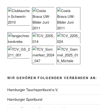
WIR GEHÖREN FOLGENDEN VERBÄNDEN AN:
Hamburger Tauchsportbund e.V.
Hamburger Sportbund