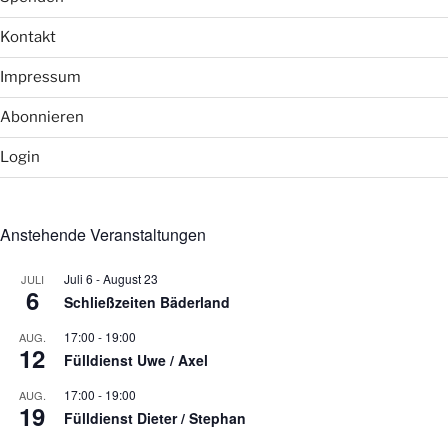
Kontakt
Impressum
Abonnieren
Login
Anstehende Veranstaltungen
Juli 6
-
August 23
JULI
6
Schließzeiten Bäderland
17:00
-
19:00
AUG.
12
Fülldienst Uwe / Axel
17:00
-
19:00
AUG.
19
Fülldienst Dieter / Stephan