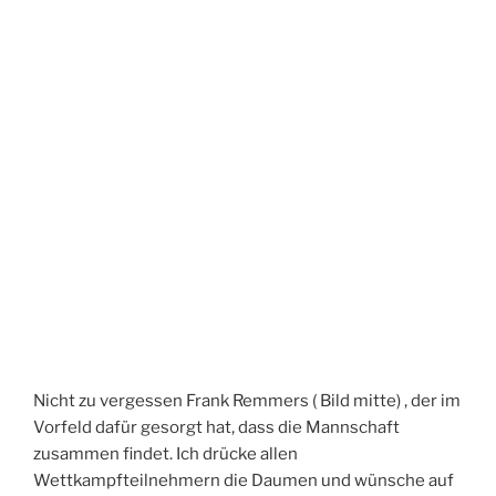
Nicht zu vergessen Frank Remmers ( Bild mitte) , der im
Vorfeld dafür gesorgt hat, dass die Mannschaft
zusammen findet. Ich drücke allen
Wettkampfteilnehmern die Daumen und wünsche auf