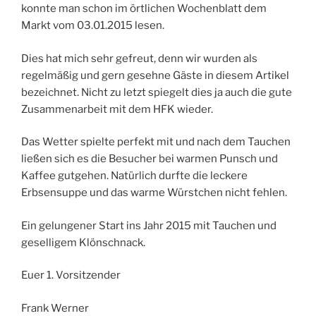
konnte man schon im örtlichen Wochenblatt dem
Markt vom 03.01.2015 lesen.
Dies hat mich sehr gefreut, denn wir wurden als
regelmäßig und gern gesehne Gäste in diesem Artikel
bezeichnet. Nicht zu letzt spiegelt dies ja auch die gute
Zusammenarbeit mit dem HFK wieder.
Das Wetter spielte perfekt mit und nach dem Tauchen
ließen sich es die Besucher bei warmen Punsch und
Kaffee gutgehen. Natürlich durfte die leckere
Erbsensuppe und das warme Würstchen nicht fehlen.
Ein gelungener Start ins Jahr 2015 mit Tauchen und
geselligem Klönschnack.
Euer 1. Vorsitzender
Frank Werner