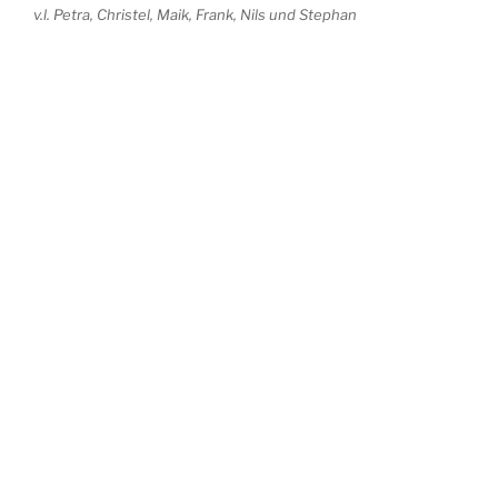
v.l. Petra, Christel, Maik, Frank, Nils und Stephan