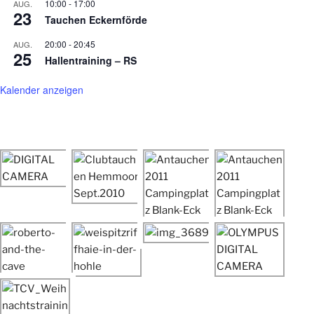
10:00
-
17:00
AUG.
23
Tauchen Eckernförde
20:00
-
20:45
AUG.
25
Hallentraining – RS
Kalender anzeigen