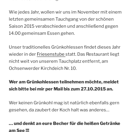
Wie jedes Jahr, wollen wir uns im November mit einem
letzten gemeinsamen Tauchgang von der schönen
Saison 2015 verabschieden und anschließend gegen
14.00 gemeinsam Essen gehen.
Unser traditionelles Grünkohlessen findet dieses Jahr
wieder in der
Friesenstube
statt. Das Restaurant liegt
nicht weit von unserem Tauchplatz entfernt, am
Ochsenwerder Kirchdeich Nr. 10.
Wer am Grünkohlessen teilnehmen möchte, meldet
sich bitte bei mir per Mail bis zum 27.10.2015 an.
Wer keinen Grünkohl mag ist natürlich ebenfalls gern
gesehen, da zaubert der Koch halt was anderes…
… und denkt an eure Becher für die heißen Getränke
am See !!!