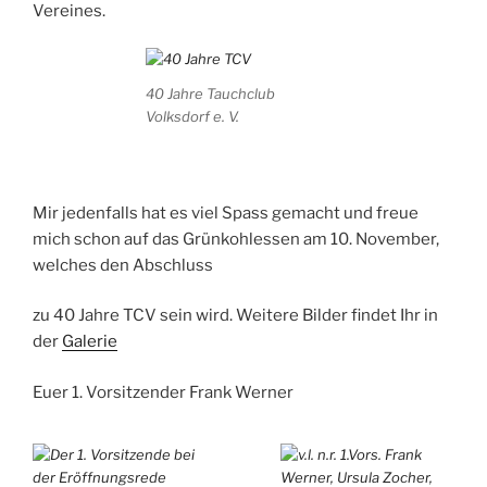
Vereines.
40 Jahre Tauchclub
Volksdorf e. V.
Mir jedenfalls hat es viel Spass gemacht und freue
mich schon auf das Grünkohlessen am 10. November,
welches den Abschluss
zu 40 Jahre TCV sein wird. Weitere Bilder findet Ihr in
der
Galerie
Euer 1. Vorsitzender Frank Werner