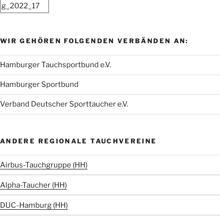
WIR GEHÖREN FOLGENDEN VERBÄNDEN AN:
Hamburger Tauchsportbund e.V.
Hamburger Sportbund
Verband Deutscher Sporttaucher e.V.
ANDERE REGIONALE TAUCHVEREINE
Airbus-Tauchgruppe (HH)
Alpha-Taucher (HH)
DUC-Hamburg (HH)