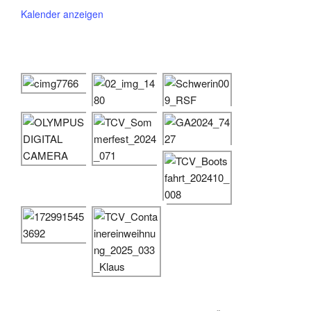
Kalender anzeigen