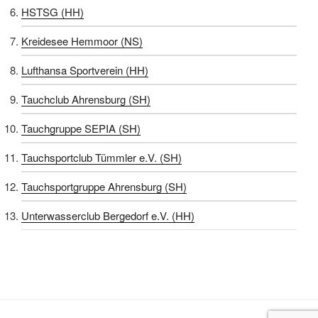
HSTSG (HH)
Kreidesee Hemmoor (NS)
Lufthansa Sportverein (HH)
Tauchclub Ahrensburg (SH)
Tauchgruppe SEPIA (SH)
Tauchsportclub Tümmler e.V. (SH)
Tauchsportgruppe Ahrensburg (SH)
Unterwasserclub Bergedorf e.V. (HH)