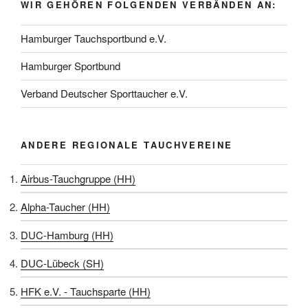
WIR GEHÖREN FOLGENDEN VERBÄNDEN AN:
Hamburger Tauchsportbund e.V.
Hamburger Sportbund
Verband Deutscher Sporttaucher e.V.
ANDERE REGIONALE TAUCHVEREINE
Airbus-Tauchgruppe (HH)
Alpha-Taucher (HH)
DUC-Hamburg (HH)
DUC-Lübeck (SH)
HFK e.V. - Tauchsparte (HH)