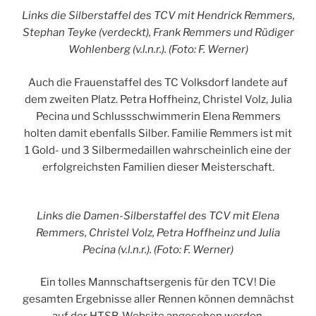
Links die Silberstaffel des TCV mit Hendrick Remmers,
Stephan Teyke (verdeckt), Frank Remmers und Rüdiger
Wohlenberg (v.l.n.r.). (Foto: F. Werner)
Auch die Frauenstaffel des TC Volksdorf landete auf
dem zweiten Platz. Petra Hoffheinz, Christel Volz, Julia
Pecina und Schlussschwimmerin Elena Remmers
holten damit ebenfalls Silber. Familie Remmers ist mit
1 Gold- und 3 Silbermedaillen wahrscheinlich eine der
erfolgreichsten Familien dieser Meisterschaft.
Links die Damen-Silberstaffel des TCV mit Elena
Remmers, Christel Volz, Petra Hoffheinz und Julia
Pecina (v.l.n.r.). (Foto: F. Werner)
Ein tolles Mannschaftsergenis für den TCV! Die
gesamten Ergebnisse aller Rennen können demnächst