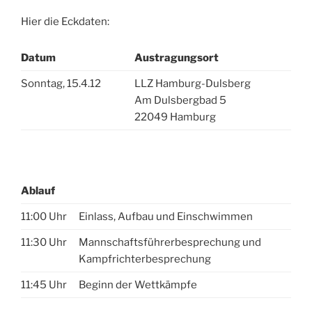
Hier die Eckdaten:
Datum
Austragungsort
Sonntag, 15.4.12
LLZ Hamburg-Dulsberg
Am Dulsbergbad 5
22049 Hamburg
Ablauf
11:00 Uhr
Einlass, Aufbau und Einschwimmen
11:30 Uhr
Mannschaftsführerbesprechung und
Kampfrichterbesprechung
11:45 Uhr
Beginn der Wettkämpfe