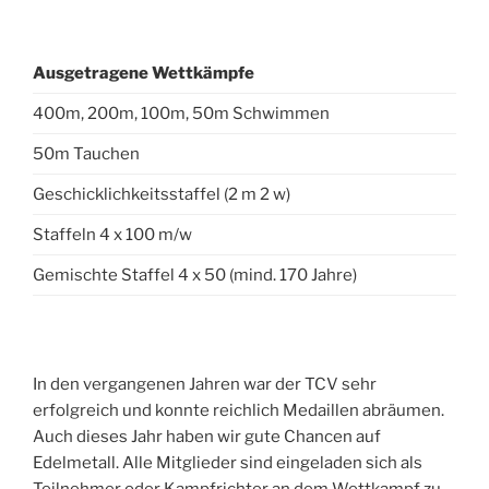
Ausgetragene Wettkämpfe
400m, 200m, 100m, 50m Schwimmen
50m Tauchen
Geschicklichkeitsstaffel (2 m 2 w)
Staffeln 4 x 100 m/w
Gemischte Staffel 4 x 50 (mind. 170 Jahre)
In den vergangenen Jahren war der TCV sehr
erfolgreich und konnte reichlich Medaillen abräumen.
Auch dieses Jahr haben wir gute Chancen auf
Edelmetall. Alle Mitglieder sind eingeladen sich als