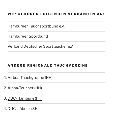
WIR GEHÖREN FOLGENDEN VERBÄNDEN AN:
Hamburger Tauchsportbund e.V.
Hamburger Sportbund
Verband Deutscher Sporttaucher e.V.
ANDERE REGIONALE TAUCHVEREINE
Airbus-Tauchgruppe (HH)
Alpha-Taucher (HH)
DUC-Hamburg (HH)
DUC-Lübeck (SH)