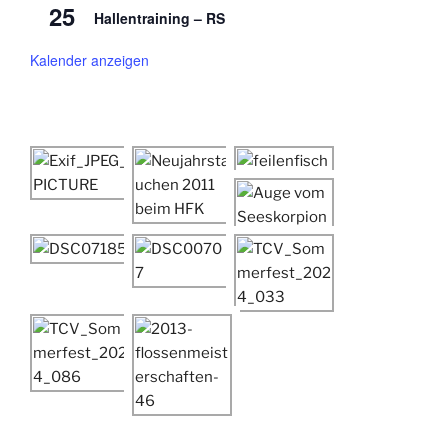
25
Hallentraining – RS
Kalender anzeigen