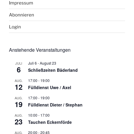
Impressum
Abonnieren
Login
Anstehende Veranstaltungen
Juli 6
-
August 23
JULI
6
Schließzeiten Bäderland
17:00
-
19:00
AUG.
12
Fülldienst Uwe / Axel
17:00
-
19:00
AUG.
19
Fülldienst Dieter / Stephan
10:00
-
17:00
AUG.
23
Tauchen Eckernförde
20:00
-
20:45
AUG.