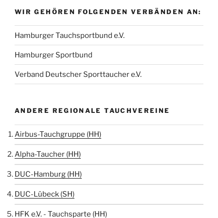
WIR GEHÖREN FOLGENDEN VERBÄNDEN AN:
Hamburger Tauchsportbund e.V.
Hamburger Sportbund
Verband Deutscher Sporttaucher e.V.
ANDERE REGIONALE TAUCHVEREINE
Airbus-Tauchgruppe (HH)
Alpha-Taucher (HH)
DUC-Hamburg (HH)
DUC-Lübeck (SH)
HFK e.V. - Tauchsparte (HH)