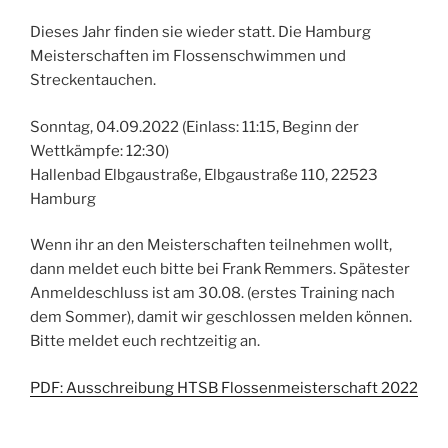
Dieses Jahr finden sie wieder statt. Die Hamburg
Meisterschaften im Flossenschwimmen und
Streckentauchen.
Sonntag, 04.09.2022 (Einlass: 11:15, Beginn der
Wettkämpfe: 12:30)
Hallenbad Elbgaustraße, Elbgaustraße 110, 22523
Hamburg
Wenn ihr an den Meisterschaften teilnehmen wollt,
dann meldet euch bitte bei Frank Remmers. Spätester
Anmeldeschluss ist am 30.08. (erstes Training nach
dem Sommer), damit wir geschlossen melden können.
Bitte meldet euch rechtzeitig an.
PDF: Ausschreibung HTSB Flossenmeisterschaft 2022