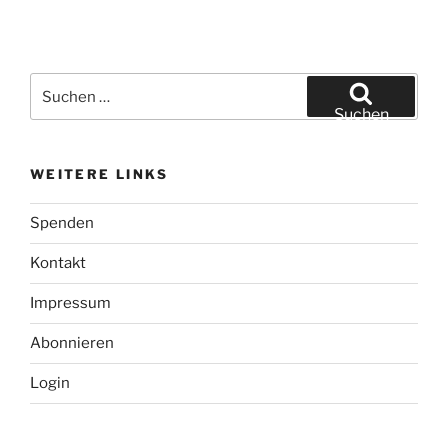
Suchen
nach:
Suchen
WEITERE LINKS
Spenden
Kontakt
Impressum
Abonnieren
Login