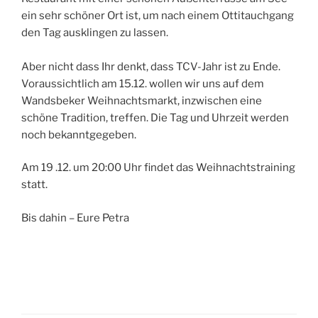
ein sehr schöner Ort ist, um nach einem Ottitauchgang
den Tag ausklingen zu lassen.
Aber nicht dass Ihr denkt, dass TCV-Jahr ist zu Ende.
Voraussichtlich am 15.12. wollen wir uns auf dem
Wandsbeker Weihnachtsmarkt, inzwischen eine
schöne Tradition, treffen. Die Tag und Uhrzeit werden
noch bekanntgegeben.
Am 19 .12. um 20:00 Uhr findet das Weihnachtstraining
statt.
Bis dahin – Eure Petra