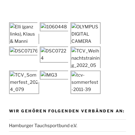
WIR GEHÖREN FOLGENDEN VERBÄNDEN AN:
Hamburger Tauchsportbund e.V.