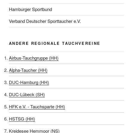
Hamburger Sportbund
Verband Deutscher Sporttaucher e.V.
ANDERE REGIONALE TAUCHVEREINE
Airbus-Tauchgruppe (HH)
Alpha-Taucher (HH)
DUC-Hamburg (HH)
DUC-Lübeck (SH)
HFK e.V. - Tauchsparte (HH)
HSTSG (HH)
Kreidesee Hemmoor (NS)