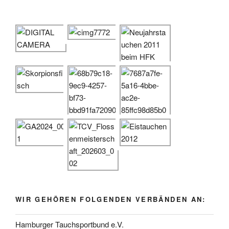
WIR GEHÖREN FOLGENDEN VERBÄNDEN AN:
Hamburger Tauchsportbund e.V.