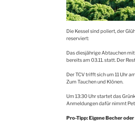
Die Kessel sind poliert, der Glü
reserviert:
Das diesjährige Abtauchen mi
bereits am 03.11. statt. Der Res
Der TCV trifft sich um 11 Uhr
Zum Tauchen und Klönen.
Um 13:30 Uhr startet das Grünk
Anmeldungen dafür nimmt Pete
Pro-Tipp: Eigene Becher oder