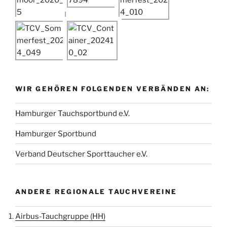
WIR GEHÖREN FOLGENDEN VERBÄNDEN AN:
Hamburger Tauchsportbund e.V.
Hamburger Sportbund
Verband Deutscher Sporttaucher e.V.
ANDERE REGIONALE TAUCHVEREINE
Airbus-Tauchgruppe (HH)