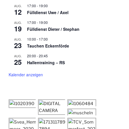
17:00
-
19:00
AUG.
12
Fülldienst Uwe / Axel
17:00
-
19:00
AUG.
19
Fülldienst Dieter / Stephan
10:00
-
17:00
AUG.
23
Tauchen Eckernförde
20:00
-
20:45
AUG.
25
Hallentraining – RS
Kalender anzeigen