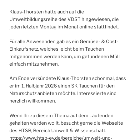
Klaus-Thorsten hatte auch auf die
Umweltbildungsreihe des VDST hingewiesen, die
jeden letzten Montag im Monat online stattfindet.
Für alle Anwesenden gab es ein Gemüse- & Obst-
Einkaufsnetz, welches leicht beim Tauchen
mitgenommen werden kann, um gefundenen Müll
einfach mitzunehmen.
Am Ende verkündete Klaus-Thorsten schonmal, dass
er im 1. Halbjahr 2026 einen SK Tauchen für den
Naturschutz anbieten möchte. Interessierte sind
herzlich willkommen.
Wenn Ihr zu diesem Thema auf dem Laufenden
gehalten werden wollt, besucht gerne die Webseite
des HTSB, Bereich Umwelt & Wissenschaft.
https://www.htsb-ev.de/bereiche/umwelt-und-