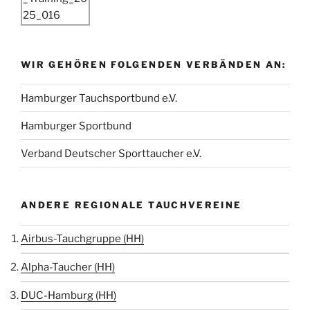
WIR GEHÖREN FOLGENDEN VERBÄNDEN AN:
Hamburger Tauchsportbund e.V.
Hamburger Sportbund
Verband Deutscher Sporttaucher e.V.
ANDERE REGIONALE TAUCHVEREINE
Airbus-Tauchgruppe (HH)
Alpha-Taucher (HH)
DUC-Hamburg (HH)