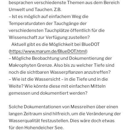
besprachen verschiedenste Themen aus dem Bereich
Umwelt und Tauchen. Z.B.
– Ist es möglich auf einfachem Weg die
Temperaturdaten der Tauchgänge der
verschiedensten Tauchplätze öffentlich für die
Wissenschaft zur Verfügung zustellen?
Aktuell gibt es die Möglichkeit bei BlueDOT
(
https://www.marum.de/BlueDOT.html
)
– Mögliche Beobachtung und Dokumentierung der
Makrophyten Grenze. Also bis zu welcher Tiefe sind
noch die sichtbaren Wasserpflanzen anzutreffen?
– Wie ist die Wassersicht – in die Tiefe und in die
Weite? Wie könnte diese mit einfachen Mitteln
gemessen und dokumentiert werden?
Solche Dokumentationen von Messreihen über einen
langen Zeitraum sind hilfreich, um die Veränderung der
Wasserqualität festzustellen. Dies wäre doch etwas
für den Hohendeicher See.