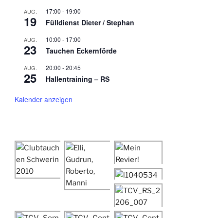
17:00
-
19:00
AUG.
19
Fülldienst Dieter / Stephan
10:00
-
17:00
AUG.
23
Tauchen Eckernförde
20:00
-
20:45
AUG.
25
Hallentraining – RS
Kalender anzeigen