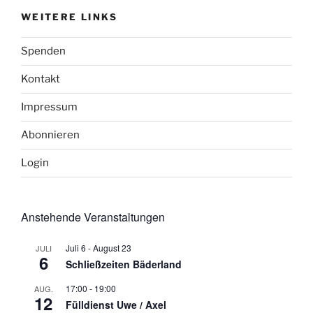
WEITERE LINKS
Spenden
Kontakt
Impressum
Abonnieren
Login
Anstehende Veranstaltungen
Juli 6
-
August 23
JULI
6
Schließzeiten Bäderland
17:00
-
19:00
AUG.
12
Fülldienst Uwe / Axel