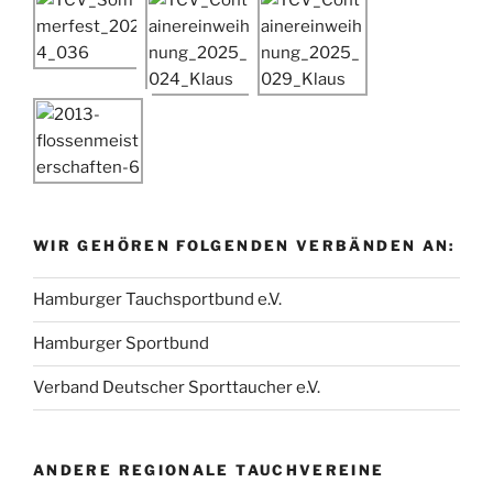
WIR GEHÖREN FOLGENDEN VERBÄNDEN AN:
Hamburger Tauchsportbund e.V.
Hamburger Sportbund
Verband Deutscher Sporttaucher e.V.
ANDERE REGIONALE TAUCHVEREINE