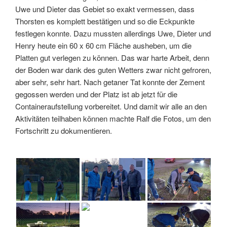
Uwe und Dieter das Gebiet so exakt vermessen, dass
Thorsten es komplett bestätigen und so die Eckpunkte
festlegen konnte. Dazu mussten allerdings Uwe, Dieter und
Henry heute ein 60 x 60 cm Fläche ausheben, um die
Platten gut verlegen zu können. Das war harte Arbeit, denn
der Boden war dank des guten Wetters zwar nicht gefroren,
aber sehr, sehr hart. Nach getaner Tat konnte der Zement
gegossen werden und der Platz ist ab jetzt für die
Containeraufstellung vorbereitet. Und damit wir alle an den
Aktivitäten teilhaben können machte Ralf die Fotos, um den
Fortschritt zu dokumentieren.