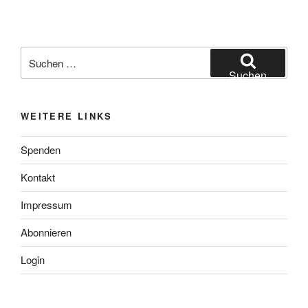
Suchen
nach:
Suchen
WEITERE LINKS
Spenden
Kontakt
Impressum
Abonnieren
Login