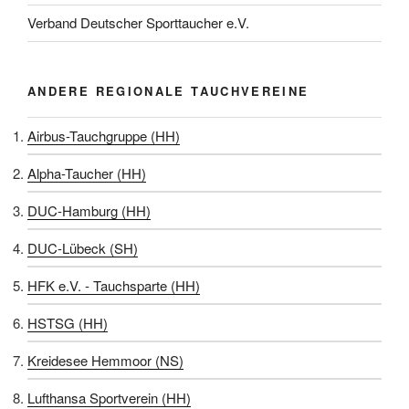
Verband Deutscher Sporttaucher e.V.
ANDERE REGIONALE TAUCHVEREINE
Airbus-Tauchgruppe (HH)
Alpha-Taucher (HH)
DUC-Hamburg (HH)
DUC-Lübeck (SH)
HFK e.V. - Tauchsparte (HH)
HSTSG (HH)
Kreidesee Hemmoor (NS)
Lufthansa Sportverein (HH)