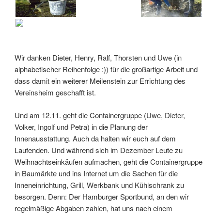
Wir danken Dieter, Henry, Ralf, Thorsten und Uwe (in
alphabetischer Reihenfolge :)) für die großartige Arbeit und
dass damit ein weiterer Meilenstein zur Errichtung des
Vereinsheim geschafft ist.
Und am 12.11. geht die Containergruppe (Uwe, Dieter,
Volker, Ingolf und Petra) in die Planung der
Innenausstattung. Auch da halten wir euch auf dem
Laufenden. Und während sich im Dezember Leute zu
Weihnachtseinkäufen aufmachen, geht die Containergruppe
in Baumärkte und ins Internet um die Sachen für die
Inneneinrichtung, Grill, Werkbank und Kühlschrank zu
besorgen. Denn: Der Hamburger Sportbund, an den wir
regelmäßige Abgaben zahlen, hat uns nach einem