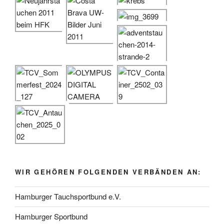
WIR GEHÖREN FOLGENDEN VERBÄNDEN AN:
Hamburger Tauchsportbund e.V.
Hamburger Sportbund