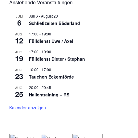
Anstehende Veranstaltungen
Juli 6
-
August 23
JULI
6
Schließzeiten Bäderland
17:00
-
19:00
AUG.
12
Fülldienst Uwe / Axel
17:00
-
19:00
AUG.
19
Fülldienst Dieter / Stephan
10:00
-
17:00
AUG.
23
Tauchen Eckernförde
20:00
-
20:45
AUG.
25
Hallentraining – RS
Kalender anzeigen