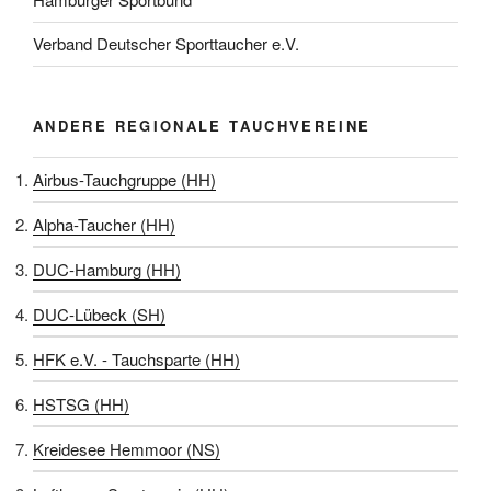
Verband Deutscher Sporttaucher e.V.
ANDERE REGIONALE TAUCHVEREINE
Airbus-Tauchgruppe (HH)
Alpha-Taucher (HH)
DUC-Hamburg (HH)
DUC-Lübeck (SH)
HFK e.V. - Tauchsparte (HH)
HSTSG (HH)
Kreidesee Hemmoor (NS)