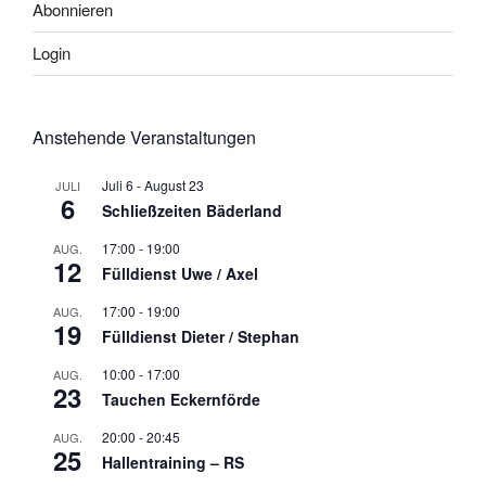
Abonnieren
Login
Anstehende Veranstaltungen
Juli 6
-
August 23
JULI
6
Schließzeiten Bäderland
17:00
-
19:00
AUG.
12
Fülldienst Uwe / Axel
17:00
-
19:00
AUG.
19
Fülldienst Dieter / Stephan
10:00
-
17:00
AUG.
23
Tauchen Eckernförde
20:00
-
20:45
AUG.
25
Hallentraining – RS