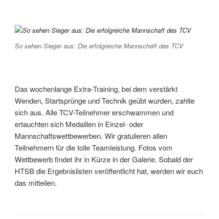
So sehen Sieger aus: Die erfolgreiche Mannschaft des TCV
Das wochenlange Extra-Training, bei dem verstärkt
Wenden, Startsprünge und Technik geübt wurden, zahlte
sich aus. Alle TCV-Teilnehmer erschwammen und
ertauchten sich Medaillen in Einzel- oder
Mannschaftswettbewerben. Wir gratulieren allen
Teilnehmern für die tolle Teamleistung. Fotos vom
Wettbewerb findet ihr in Kürze in der Galerie. Sobald der
HTSB die Ergebnislisten veröffentlicht hat, werden wir euch
das mitteilen.