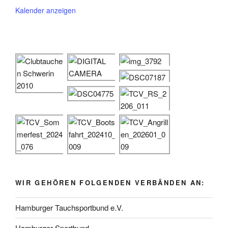
Kalender anzeigen
WIR GEHÖREN FOLGENDEN VERBÄNDEN AN:
Hamburger Tauchsportbund e.V.
Hamburger Sportbund