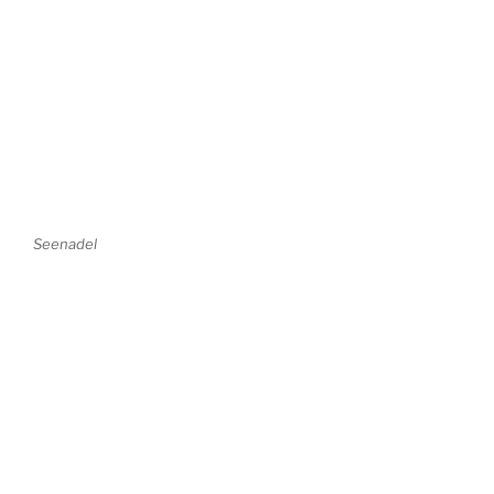
Seenadel