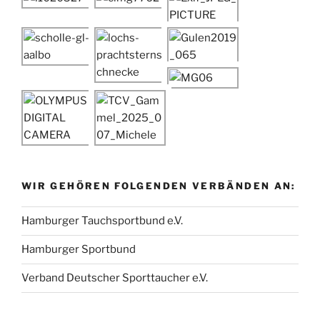
WIR GEHÖREN FOLGENDEN VERBÄNDEN AN:
Hamburger Tauchsportbund e.V.
Hamburger Sportbund
Verband Deutscher Sporttaucher e.V.