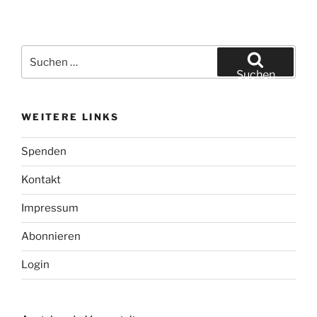
Suchen
nach:
Suchen
WEITERE LINKS
Spenden
Kontakt
Impressum
Abonnieren
Login