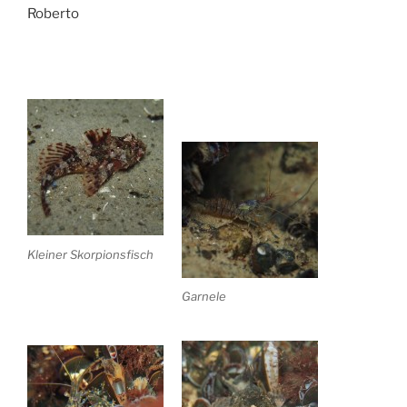
Roberto
Kleiner Skorpionsfisch
Garnele