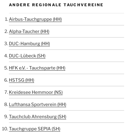
ANDERE REGIONALE TAUCHVEREINE
Airbus-Tauchgruppe (HH)
Alpha-Taucher (HH)
DUC-Hamburg (HH)
DUC-Lübeck (SH)
HFK e.V. - Tauchsparte (HH)
HSTSG (HH)
Kreidesee Hemmoor (NS)
Lufthansa Sportverein (HH)
Tauchclub Ahrensburg (SH)
Tauchgruppe SEPIA (SH)