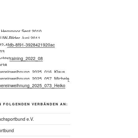
N FOLGENDEN VERBÄNDEN AN:
chsportbund e.V.
rtbund