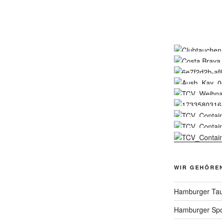
WIR GEHÖRE
Hamburger Tau
Hamburger Spo