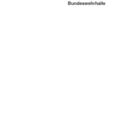
Bundeswehrhalle