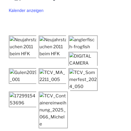
Kalender anzeigen