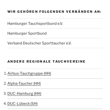
WIR GEHÖREN FOLGENDEN VERBÄNDEN AN:
Hamburger Tauchsportbund e.V.
Hamburger Sportbund
Verband Deutscher Sporttaucher e.V.
ANDERE REGIONALE TAUCHVEREINE
Airbus-Tauchgruppe (HH)
Alpha-Taucher (HH)
DUC-Hamburg (HH)
DUC-Lübeck (SH)