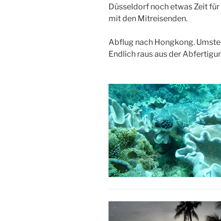
Düsseldorf noch etwas Zeit für
mit den Mitreisenden.
Abflug nach Hongkong. Umstei
Endlich raus aus der Abfertigun