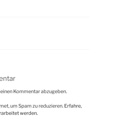
entar
m einen Kommentar abzugeben.
met, um Spam zu reduzieren.
Erfahre,
arbeitet werden.