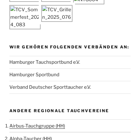
WIR GEHÖREN FOLGENDEN VERBÄNDEN AN:
Hamburger Tauchsportbund e.V.
Hamburger Sportbund
Verband Deutscher Sporttaucher e.V.
ANDERE REGIONALE TAUCHVEREINE
Airbus-Tauchgruppe (HH)
Alpha-Taucher (HH)