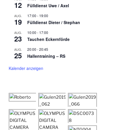
12
Fülldienst Uwe / Axel
17:00
-
19:00
AUG.
19
Fülldienst Dieter / Stephan
10:00
-
17:00
AUG.
23
Tauchen Eckernförde
20:00
-
20:45
AUG.
25
Hallentraining – RS
Kalender anzeigen