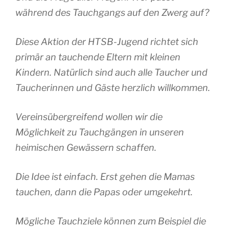
während des Tauchgangs auf den Zwerg auf?
Diese Aktion der HTSB-Jugend richtet sich
primär an tauchende Eltern mit kleinen
Kindern. Natürlich sind auch alle Taucher und
Taucherinnen und Gäste herzlich willkommen.
Vereinsübergreifend wollen wir die
Möglichkeit zu Tauchgängen in unseren
heimischen Gewässern schaffen.
Die Idee ist einfach. Erst gehen die Mamas
tauchen, dann die Papas oder umgekehrt.
Mögliche Tauchziele können zum Beispiel die