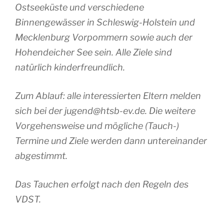
Ostseeküste und verschiedene
Binnengewässer in Schleswig-Holstein und
Mecklenburg Vorpommern sowie auch der
Hohendeicher See sein. Alle Ziele sind
natürlich kinderfreundlich.
Zum Ablauf: alle interessierten Eltern melden
sich bei der jugend@htsb-ev.de. Die weitere
Vorgehensweise und mögliche (Tauch-)
Termine und Ziele werden dann untereinander
abgestimmt.
Das Tauchen erfolgt nach den Regeln des
VDST.