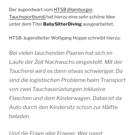
Der Jugendwart vom
HTSB (Hamburger
Tauchsportbund)
hat hierzu eine sehr schöne Idee
unter dem Titel
BabySitterDiving
ausgearbeitet.
HTSB-Jugendleiter Wolfgang Hoppe schreibt hierzu:
Bei vielen tauchenden Paaren hat sich im
Laufe der Zeit Nachwuchs eingestellt. Mit der
Taucherei wird es dann etwas schwieriger. Da
sind die logistischen Probleme beim Transport
von zwei Tauchausrüstungen inklusive
Flaschen und dem Kinderwagen. Dabei ist da
Auto durch den Kindersitz schon zur Hälfte
beladen.
Und die Frage aller Fragen: Wer passt