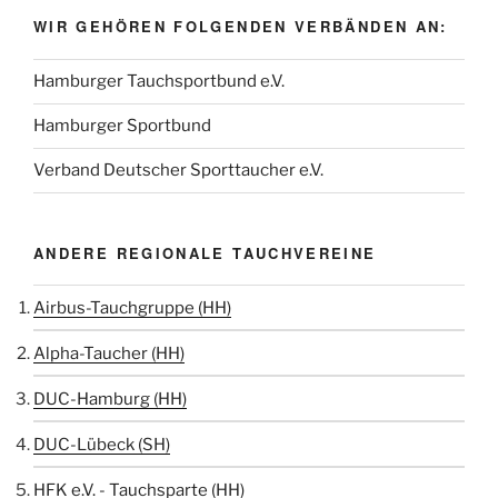
WIR GEHÖREN FOLGENDEN VERBÄNDEN AN:
Hamburger Tauchsportbund e.V.
Hamburger Sportbund
Verband Deutscher Sporttaucher e.V.
ANDERE REGIONALE TAUCHVEREINE
Airbus-Tauchgruppe (HH)
Alpha-Taucher (HH)
DUC-Hamburg (HH)
DUC-Lübeck (SH)
HFK e.V. - Tauchsparte (HH)