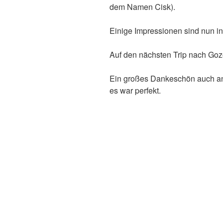
dem Namen Cisk).
Einige Impressionen sind nun in
Auf den nächsten Trip nach Goz
Ein großes Dankeschön auch an 
es war perfekt.