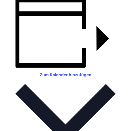
Zum Kalender hinzufügen