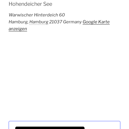
Hohendeicher See
Warwischer Hinterdeich 60
Hamburg
,
Hamburg
21037
Germany
Google Karte
anzeigen