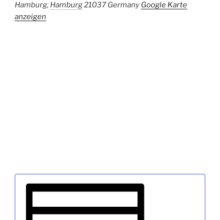
Hamburg
,
Hamburg
21037
Germany
Google Karte
anzeigen