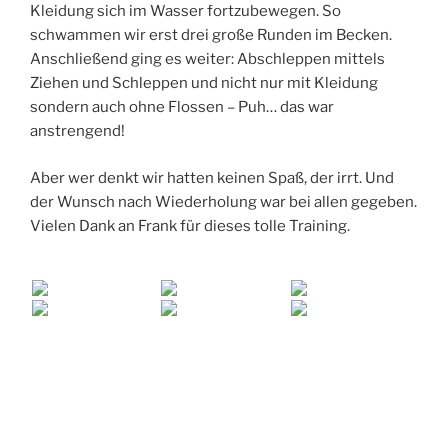
Kleidung sich im Wasser fortzubewegen. So
schwammen wir erst drei große Runden im Becken.
Anschließend ging es weiter: Abschleppen mittels
Ziehen und Schleppen und nicht nur mit Kleidung
sondern auch ohne Flossen – Puh… das war
anstrengend!
Aber wer denkt wir hatten keinen Spaß, der irrt. Und
der Wunsch nach Wiederholung war bei allen gegeben.
Vielen Dank an Frank für dieses tolle Training.