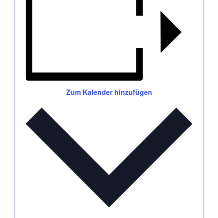
Zum Kalender hinzufügen