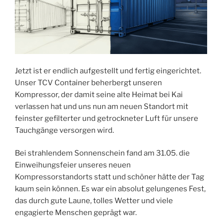
Jetzt ist er endlich aufgestellt und fertig eingerichtet.
Unser TCV Container beherbergt unseren
Kompressor, der damit seine alte Heimat bei Kai
verlassen hat und uns nun am neuen Standort mit
feinster gefilterter und getrockneter Luft für unsere
Tauchgänge versorgen wird.
Bei strahlendem Sonnenschein fand am 31.05. die
Einweihungsfeier unseres neuen
Kompressorstandorts statt und schöner hätte der Tag
kaum sein können. Es war ein absolut gelungenes Fest,
das durch gute Laune, tolles Wetter und viele
engagierte Menschen geprägt war.