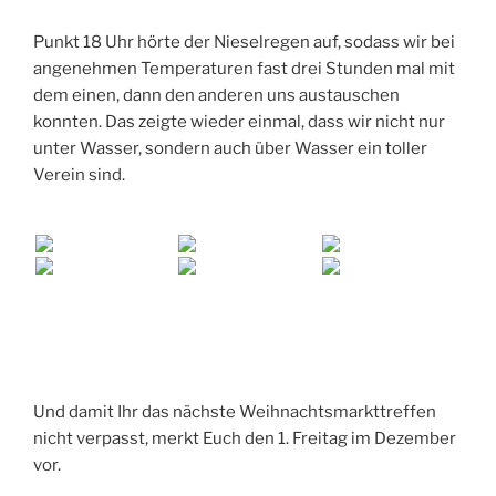
Punkt 18 Uhr hörte der Nieselregen auf, sodass wir bei
angenehmen Temperaturen fast drei Stunden mal mit
dem einen, dann den anderen uns austauschen
konnten. Das zeigte wieder einmal, dass wir nicht nur
unter Wasser, sondern auch über Wasser ein toller
Verein sind.
Und damit Ihr das nächste Weihnachtsmarkttreffen
nicht verpasst, merkt Euch den 1. Freitag im Dezember
vor.