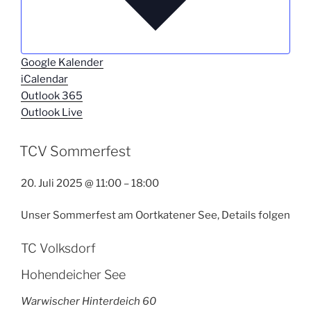
Google Kalender
iCalendar
Outlook 365
Outlook Live
TCV Sommerfest
20. Juli 2025
@
11:00
–
18:00
Unser Sommerfest am Oortkatener See, Details folgen
TC Volksdorf
Hohendeicher See
Warwischer Hinterdeich 60