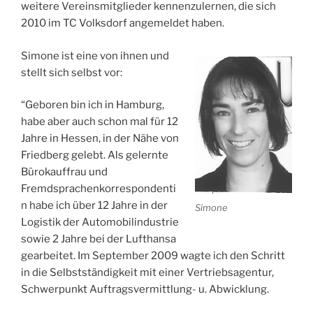
weitere Vereinsmitglieder kennenzulernen, die sich
2010 im TC Volksdorf angemeldet haben.
Simone ist eine von ihnen und
stellt sich selbst vor:
“Geboren bin ich in Hamburg,
habe aber auch schon mal für 12
Jahre in Hessen, in der Nähe von
Friedberg gelebt. Als gelernte
Bürokauffrau und
Fremdsprachenkorrespondenti
n habe ich über 12 Jahre in der
Simone
Logistik der Automobilindustrie
sowie 2 Jahre bei der Lufthansa
gearbeitet. Im September 2009 wagte ich den Schritt
in die Selbstständigkeit mit einer Vertriebsagentur,
Schwerpunkt Auftragsvermittlung- u. Abwicklung.