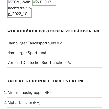
WIR GEHÖREN FOLGENDEN VERBÄNDEN AN:
Hamburger Tauchsportbund e.V.
Hamburger Sportbund
Verband Deutscher Sporttaucher e.V.
ANDERE REGIONALE TAUCHVEREINE
Airbus-Tauchgruppe (HH)
Alpha-Taucher (HH)