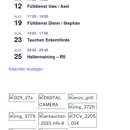
12
Fülldienst Uwe / Axel
17:00
-
19:00
AUG.
19
Fülldienst Dieter / Stephan
10:00
-
17:00
AUG.
23
Tauchen Eckernförde
20:00
-
20:45
AUG.
25
Hallentraining – RS
Kalender anzeigen