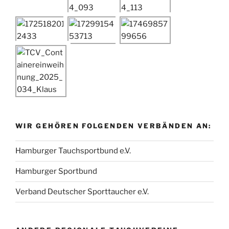
WIR GEHÖREN FOLGENDEN VERBÄNDEN AN:
Hamburger Tauchsportbund e.V.
Hamburger Sportbund
Verband Deutscher Sporttaucher e.V.