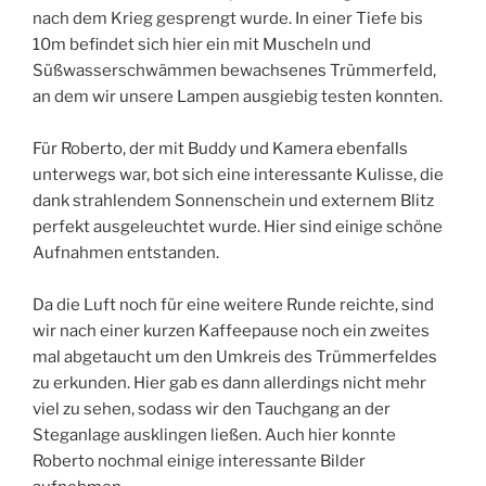
nach dem Krieg gesprengt wurde. In einer Tiefe bis
10m befindet sich hier ein mit Muscheln und
Süßwasserschwämmen bewachsenes Trümmerfeld,
an dem wir unsere Lampen ausgiebig testen konnten.
Für Roberto, der mit Buddy und Kamera ebenfalls
unterwegs war, bot sich eine interessante Kulisse, die
dank strahlendem Sonnenschein und externem Blitz
perfekt ausgeleuchtet wurde. Hier sind einige schöne
Aufnahmen entstanden.
Da die Luft noch für eine weitere Runde reichte, sind
wir nach einer kurzen Kaffeepause noch ein zweites
mal abgetaucht um den Umkreis des Trümmerfeldes
zu erkunden. Hier gab es dann allerdings nicht mehr
viel zu sehen, sodass wir den Tauchgang an der
Steganlage ausklingen ließen. Auch hier konnte
Roberto nochmal einige interessante Bilder