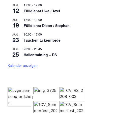
17:00
-
19:00
AUG.
12
Fülldienst Uwe / Axel
17:00
-
19:00
AUG.
19
Fülldienst Dieter / Stephan
10:00
-
17:00
AUG.
23
Tauchen Eckernförde
20:00
-
20:45
AUG.
25
Hallentraining – RS
Kalender anzeigen