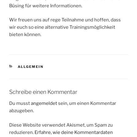
Büsing für weitere Informationen.
Wir freuen uns auf rege Teilnahme und hoffen, dass
wir euch so eine alternative Trainingsmöglichkeit
bieten können.
KATEGORIEN
ALLGEMEIN
Schreibe einen Kommentar
Du musst
angemeldet
sein, um einen Kommentar
abzugeben.
Diese Website verwendet Akismet, um Spam zu
reduzieren.
Erfahre, wie deine Kommentardaten