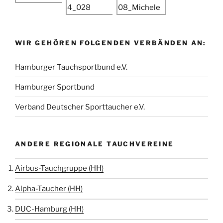
WIR GEHÖREN FOLGENDEN VERBÄNDEN AN:
Hamburger Tauchsportbund e.V.
Hamburger Sportbund
Verband Deutscher Sporttaucher e.V.
ANDERE REGIONALE TAUCHVEREINE
Airbus-Tauchgruppe (HH)
Alpha-Taucher (HH)
DUC-Hamburg (HH)