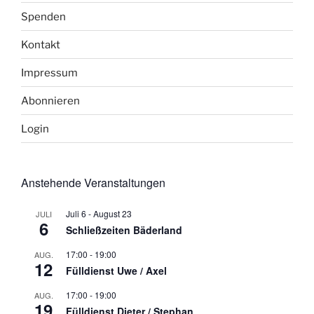
Spenden
Kontakt
Impressum
Abonnieren
Login
Anstehende Veranstaltungen
Juli 6
-
August 23
JULI
6
Schließzeiten Bäderland
17:00
-
19:00
AUG.
12
Fülldienst Uwe / Axel
17:00
-
19:00
AUG.
19
Fülldienst Dieter / Stephan