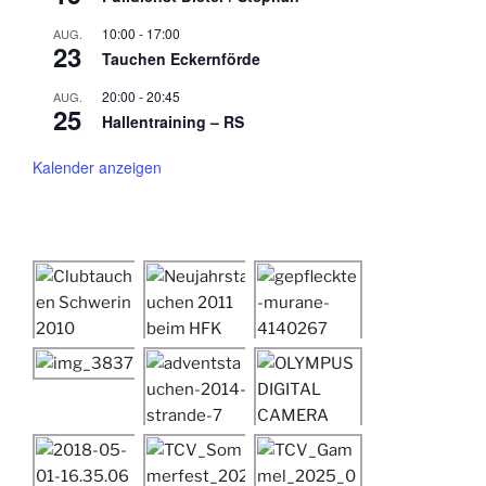
10:00
-
17:00
AUG.
23
Tauchen Eckernförde
20:00
-
20:45
AUG.
25
Hallentraining – RS
Kalender anzeigen