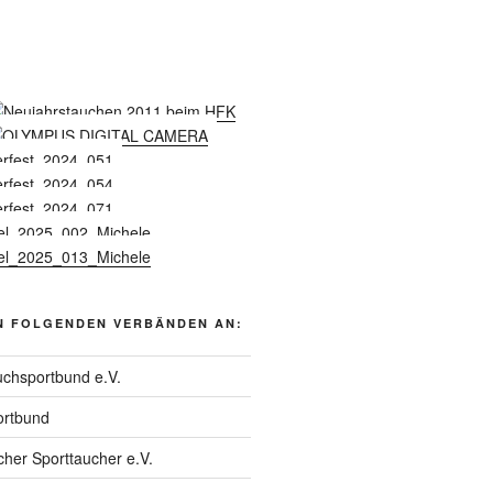
N FOLGENDEN VERBÄNDEN AN:
chsportbund e.V.
rtbund
her Sporttaucher e.V.