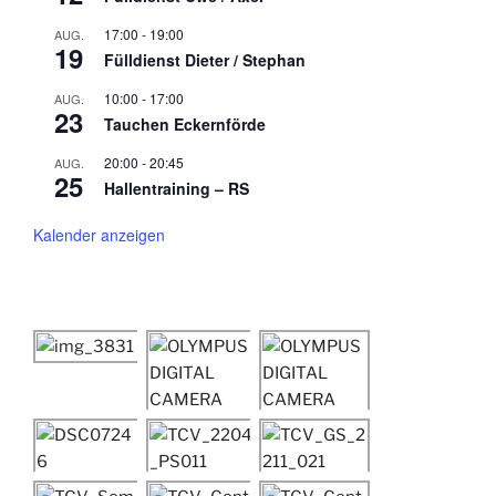
17:00
-
19:00
AUG.
19
Fülldienst Dieter / Stephan
10:00
-
17:00
AUG.
23
Tauchen Eckernförde
20:00
-
20:45
AUG.
25
Hallentraining – RS
Kalender anzeigen