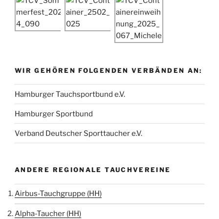
WIR GEHÖREN FOLGENDEN VERBÄNDEN AN:
Hamburger Tauchsportbund e.V.
Hamburger Sportbund
Verband Deutscher Sporttaucher e.V.
ANDERE REGIONALE TAUCHVEREINE
Airbus-Tauchgruppe (HH)
Alpha-Taucher (HH)