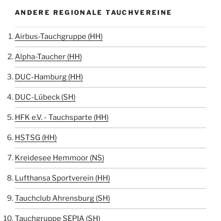
ANDERE REGIONALE TAUCHVEREINE
Airbus-Tauchgruppe (HH)
Alpha-Taucher (HH)
DUC-Hamburg (HH)
DUC-Lübeck (SH)
HFK e.V. - Tauchsparte (HH)
HSTSG (HH)
Kreidesee Hemmoor (NS)
Lufthansa Sportverein (HH)
Tauchclub Ahrensburg (SH)
Tauchgruppe SEPIA (SH)