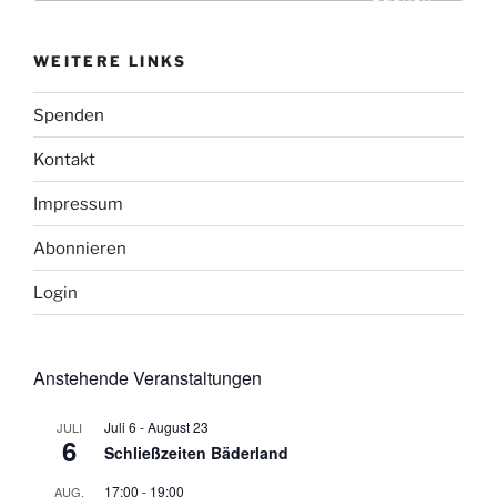
WEITERE LINKS
Spenden
Kontakt
Impressum
Abonnieren
Login
Anstehende Veranstaltungen
Juli 6
-
August 23
JULI
6
Schließzeiten Bäderland
17:00
-
19:00
AUG.