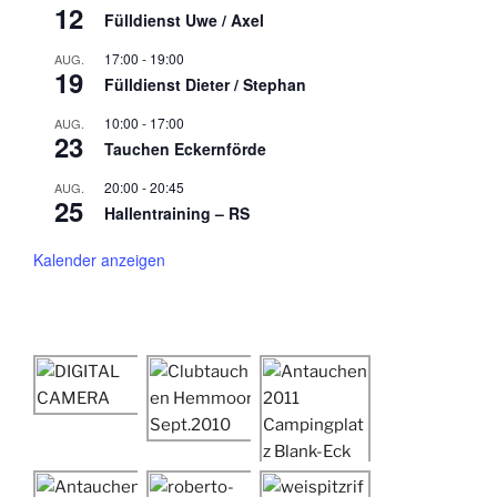
12
Fülldienst Uwe / Axel
17:00
-
19:00
AUG.
19
Fülldienst Dieter / Stephan
10:00
-
17:00
AUG.
23
Tauchen Eckernförde
20:00
-
20:45
AUG.
25
Hallentraining – RS
Kalender anzeigen