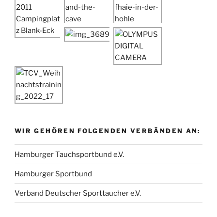
WIR GEHÖREN FOLGENDEN VERBÄNDEN AN:
Hamburger Tauchsportbund e.V.
Hamburger Sportbund
Verband Deutscher Sporttaucher e.V.