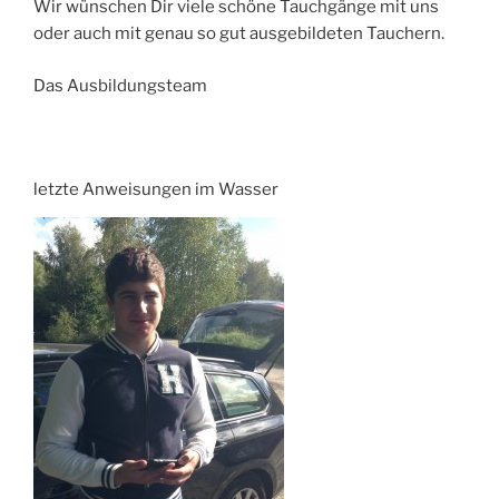
Wir wünschen Dir viele schöne Tauchgänge mit uns
oder auch mit genau so gut ausgebildeten Tauchern.
Das Ausbildungsteam
letzte Anweisungen im Wasser