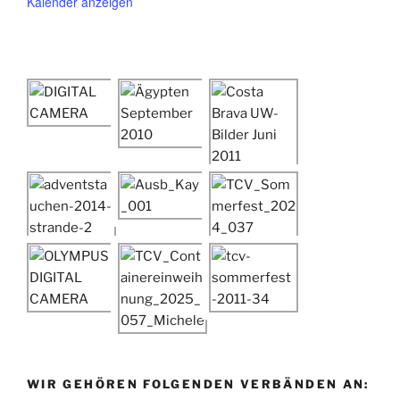
Kalender anzeigen
WIR GEHÖREN FOLGENDEN VERBÄNDEN AN: