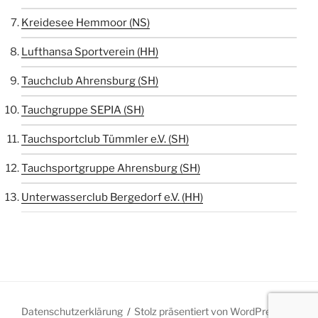
Kreidesee Hemmoor (NS)
Lufthansa Sportverein (HH)
Tauchclub Ahrensburg (SH)
Tauchgruppe SEPIA (SH)
Tauchsportclub Tümmler e.V. (SH)
Tauchsportgruppe Ahrensburg (SH)
Unterwasserclub Bergedorf e.V. (HH)
Datenschutzerklärung
Stolz präsentiert von WordPress