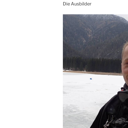
Die Ausbilder