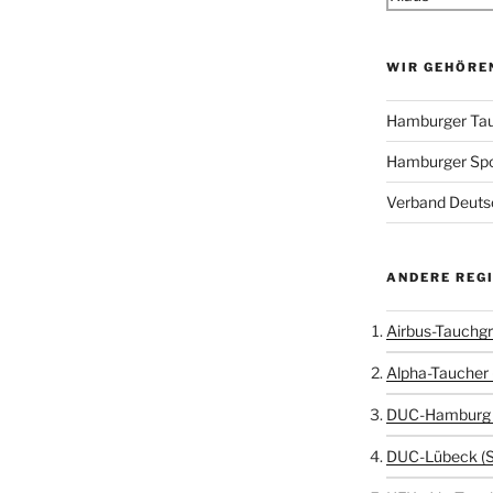
WIR GEHÖRE
Hamburger Tau
Hamburger Sp
Verband Deutsc
ANDERE REG
Airbus-Tauchgr
Alpha-Taucher 
DUC-Hamburg 
DUC-Lübeck (