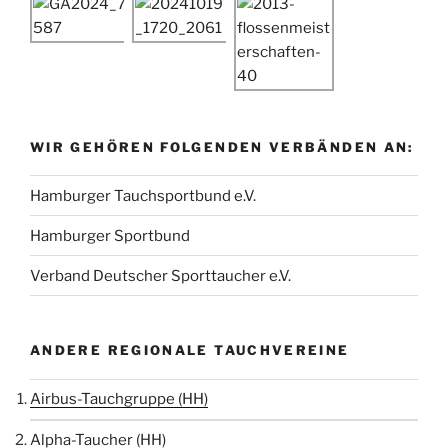
WIR GEHÖREN FOLGENDEN VERBÄNDEN AN:
Hamburger Tauchsportbund e.V.
Hamburger Sportbund
Verband Deutscher Sporttaucher e.V.
ANDERE REGIONALE TAUCHVEREINE
Airbus-Tauchgruppe (HH)
Alpha-Taucher (HH)