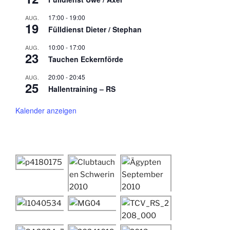
17:00
-
19:00
AUG.
19
Fülldienst Dieter / Stephan
10:00
-
17:00
AUG.
23
Tauchen Eckernförde
20:00
-
20:45
AUG.
25
Hallentraining – RS
Kalender anzeigen