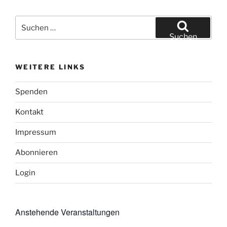
Suchen
nach:
Suchen
WEITERE LINKS
Spenden
Kontakt
Impressum
Abonnieren
Login
Anstehende Veranstaltungen