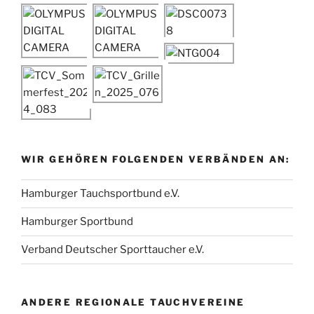
WIR GEHÖREN FOLGENDEN VERBÄNDEN AN:
Hamburger Tauchsportbund e.V.
Hamburger Sportbund
Verband Deutscher Sporttaucher e.V.
ANDERE REGIONALE TAUCHVEREINE