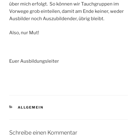
über mich erfolgt. So können wir Tauchgruppen im
Vorwege grob einteilen, damit am Ende keiner, weder
Ausbilder noch Auszubildender, übrig bleibt.
Also, nur Mut!
Euer Ausbildungsleiter
KATEGORIEN
ALLGEMEIN
Schreibe einen Kommentar