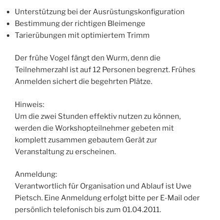
Unterstützung bei der Ausrüstungskonfiguration
Bestimmung der richtigen Bleimenge
Tarierübungen mit optimiertem Trimm
Der frühe Vogel fängt den Wurm, denn die
Teilnehmerzahl ist auf 12 Personen begrenzt. Frühes
Anmelden sichert die begehrten Plätze.
Hinweis:
Um die zwei Stunden effektiv nutzen zu können,
werden die Workshopteilnehmer gebeten mit
komplett zusammen gebautem Gerät zur
Veranstaltung zu erscheinen.
Anmeldung:
Verantwortlich für Organisation und Ablauf ist Uwe
Pietsch. Eine Anmeldung erfolgt bitte per E-Mail oder
persönlich telefonisch bis zum 01.04.2011.