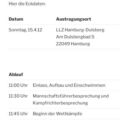
Hier die Eckdaten:
Datum
Austragungsort
Sonntag, 15.4.12
LLZ Hamburg-Dulsberg
Am Dulsbergbad 5
22049 Hamburg
Ablauf
11:00 Uhr
Einlass, Aufbau und Einschwimmen
11:30 Uhr
Mannschaftsführerbesprechung und
Kampfrichterbesprechung
11:45 Uhr
Beginn der Wettkämpfe