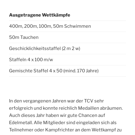
Ausgetragene Wettkämpfe
400m, 200m, 100m, 50m Schwimmen
50m Tauchen
Geschicklichkeitsstaffel (2 m 2 w)
Staffeln 4 x 100 m/w
Gemischte Staffel 4 x 50 (mind. 170 Jahre)
In den vergangenen Jahren war der TCV sehr
erfolgreich und konnte reichlich Medaillen abräumen.
Auch dieses Jahr haben wir gute Chancen auf
Edelmetall. Alle Mitglieder sind eingeladen sich als
Teilnehmer oder Kampfrichter an dem Wettkampf zu