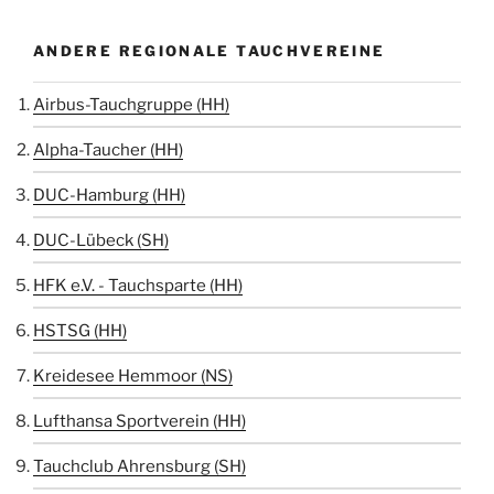
ANDERE REGIONALE TAUCHVEREINE
Airbus-Tauchgruppe (HH)
Alpha-Taucher (HH)
DUC-Hamburg (HH)
DUC-Lübeck (SH)
HFK e.V. - Tauchsparte (HH)
HSTSG (HH)
Kreidesee Hemmoor (NS)
Lufthansa Sportverein (HH)
Tauchclub Ahrensburg (SH)