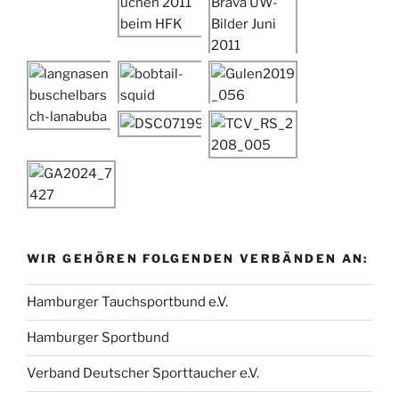
WIR GEHÖREN FOLGENDEN VERBÄNDEN AN:
Hamburger Tauchsportbund e.V.
Hamburger Sportbund
Verband Deutscher Sporttaucher e.V.