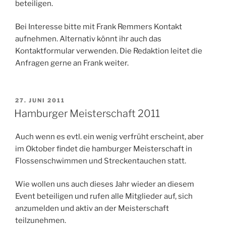
beteiligen.
Bei Interesse bitte mit Frank Remmers Kontakt
aufnehmen. Alternativ könnt ihr auch das
Kontaktformular verwenden. Die Redaktion leitet die
Anfragen gerne an Frank weiter.
VERÖFFENTLICHT
27. JUNI 2011
AM
Hamburger Meisterschaft 2011
Auch wenn es evtl. ein wenig verfrüht erscheint, aber
im Oktober findet die hamburger Meisterschaft in
Flossenschwimmen und Streckentauchen statt.
Wie wollen uns auch dieses Jahr wieder an diesem
Event beteiligen und rufen alle Mitglieder auf, sich
anzumelden und aktiv an der Meisterschaft
teilzunehmen.