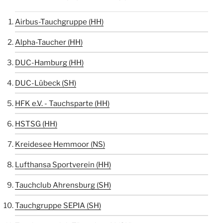
Airbus-Tauchgruppe (HH)
Alpha-Taucher (HH)
DUC-Hamburg (HH)
DUC-Lübeck (SH)
HFK e.V. - Tauchsparte (HH)
HSTSG (HH)
Kreidesee Hemmoor (NS)
Lufthansa Sportverein (HH)
Tauchclub Ahrensburg (SH)
Tauchgruppe SEPIA (SH)