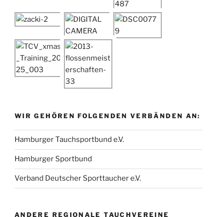
WIR GEHÖREN FOLGENDEN VERBÄNDEN AN:
Hamburger Tauchsportbund e.V.
Hamburger Sportbund
Verband Deutscher Sporttaucher e.V.
ANDERE REGIONALE TAUCHVEREINE