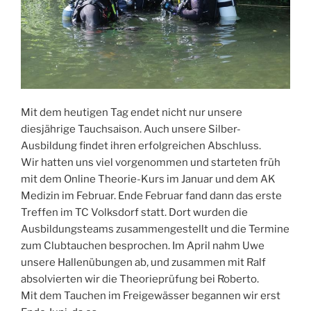
Mit dem heutigen Tag endet nicht nur unsere
diesjährige Tauchsaison. Auch unsere Silber-
Ausbildung findet ihren erfolgreichen Abschluss.
Wir hatten uns viel vorgenommen und starteten früh
mit dem Online Theorie-Kurs im Januar und dem AK
Medizin im Februar. Ende Februar fand dann das erste
Treffen im TC Volksdorf statt. Dort wurden die
Ausbildungsteams zusammengestellt und die Termine
zum Clubtauchen besprochen. Im April nahm Uwe
unsere Hallenübungen ab, und zusammen mit Ralf
absolvierten wir die Theorieprüfung bei Roberto.
Mit dem Tauchen im Freigewässer begannen wir erst