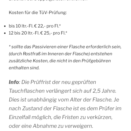
Kosten für die TüV-Prüfung:
bis 10 ltr.-Fl. € 22,- pro Fl.*
12 bis 20 ltr.-Fl. € 25,- pro Fl.*
* sollte das Passivieren einer Flasche erforderlich sein,
(durch Rostfraß im Inneren der Flasche) entstehen
zusätzliche Kosten, die nicht in den Prüfgebühren
enthalten sind.
Info
: Die Prüffrist der neu geprüften
Tauchflaschen verlängert sich auf 2,5 Jahre.
Dies ist unabhängig vom Alter der Flasche. Je
nach Zustand der Flasche ist es dem Prüfer im
Einzelfall möglich, die Fristen zu verkürzen,
oder eine Abnahme zu verweigern.