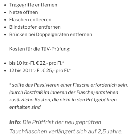
Tragegriffe entfernen
Netze öffnen
Flaschen entleeren
Blindstopfen entfernen
Brücken bei Doppelgeräten entfernen
Kosten für die TüV-Prüfung:
bis 10 ltr.-Fl. € 22,- pro Fl.*
12 bis 20 ltr.-Fl. € 25,- pro Fl.*
* sollte das Passivieren einer Flasche erforderlich sein,
(durch Rostfraß im Inneren der Flasche) entstehen
zusätzliche Kosten, die nicht in den Prüfgebühren
enthalten sind.
Info
: Die Prüffrist der neu geprüften
Tauchflaschen verlängert sich auf 2,5 Jahre.