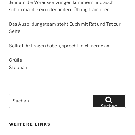
Jahr um die Voraussetzungen kümmern und auch
schon mal die ein oder andere Übung trainieren.
Das Ausbildungsteam steht Euch mit Rat und Tat zur
Seite !
Solltet Ihr Fragen haben, sprecht mich gerne an.
Grüße
Stephan
Suchen
nach:
Suchen
WEITERE LINKS