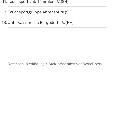
Tauchsportclub Tümmler e.V. (SH)
Tauchsportgruppe Ahrensburg (SH)
Unterwasserclub Bergedorf e.V. (HH)
Datenschutzerklärung
Stolz präsentiert von WordPress