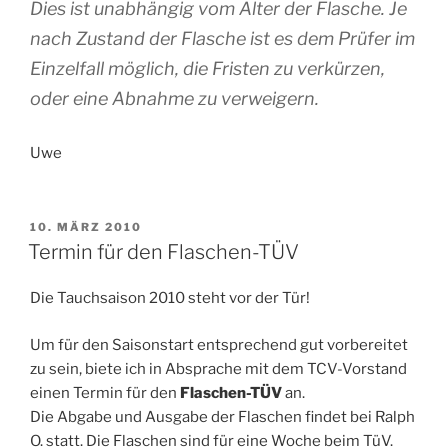
Dies ist unabhängig vom Alter der Flasche. Je
nach Zustand der Flasche ist es dem Prüfer im
Einzelfall möglich, die Fristen zu verkürzen,
oder eine Abnahme zu verweigern.
Uwe
VERÖFFENTLICHT
10. MÄRZ 2010
AM
Termin für den Flaschen-TÜV
Die Tauchsaison 2010 steht vor der Tür!
Um für den Saisonstart entsprechend gut vorbereitet
zu sein, biete ich in Absprache mit dem TCV-Vorstand
einen Termin für den
Flaschen-TÜV
an.
Die Abgabe und Ausgabe der Flaschen findet bei Ralph
O. statt. Die Flaschen sind für eine Woche beim TüV.