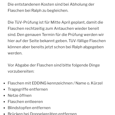
Die entstandenen Kosten sind bei Abholung der
Flaschen bei Ralph zu begleichen.
Die TüV-Prüfung ist für Mitte April geplant, damit die
Flaschen rechtzeitig zum Antauchen wieder bereit
sind. Den genauen Termin für die Prüfung werden wir
hier auf der Seite bekannt geben. TüV-fällige Flaschen
können aber bereits jetzt schon bei Ralph abgegeben
werden.
Vor Abgabe der Flaschen sind bitte folgende Dinge
vorzubereiten:
Flaschen mit EDDING kennzeichnen / Name o. Kürzel
Tragegriffe entfernen
Netze öffnen
Flaschen entleeren
Blindstopfen entfernen
Brücken bei Doppelgeräten entfernen