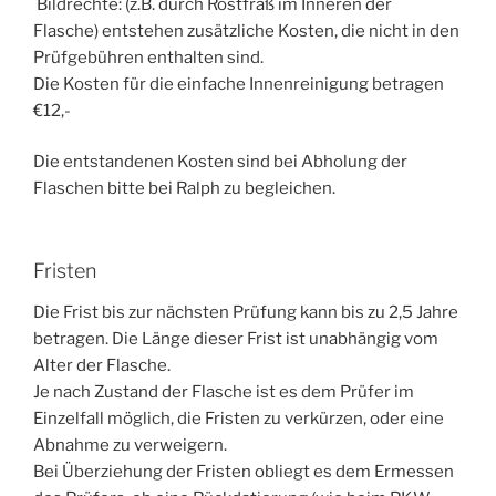
Bildrechte: (z.B. durch Rostfraß im Inneren der
Flasche) entstehen zusätzliche Kosten, die nicht in den
Prüfgebühren enthalten sind.
Die Kosten für die einfache Innenreinigung betragen
€12,-
Die entstandenen Kosten sind bei Abholung der
Flaschen bitte bei Ralph zu begleichen.
Fristen
Die Frist bis zur nächsten Prüfung kann bis zu 2,5 Jahre
betragen. Die Länge dieser Frist ist unabhängig vom
Alter der Flasche.
Je nach Zustand der Flasche ist es dem Prüfer im
Einzelfall möglich, die Fristen zu verkürzen, oder eine
Abnahme zu verweigern.
Bei Überziehung der Fristen obliegt es dem Ermessen