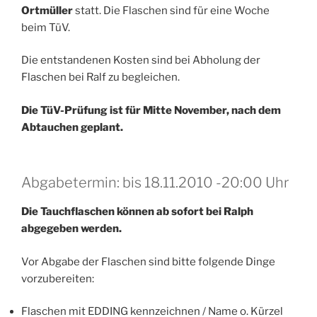
Ortmüller
statt. Die Flaschen sind für eine Woche
beim TüV.
Die entstandenen Kosten sind bei Abholung der
Flaschen bei Ralf zu begleichen.
Die TüV-Prüfung ist für Mitte November, nach dem
Abtauchen geplant.
Abgabetermin: bis 18.11.2010 -20:00 Uhr
Die Tauchflaschen können ab sofort bei Ralph
abgegeben werden.
Vor Abgabe der Flaschen sind bitte folgende Dinge
vorzubereiten:
Flaschen mit EDDING kennzeichnen / Name o. Kürzel