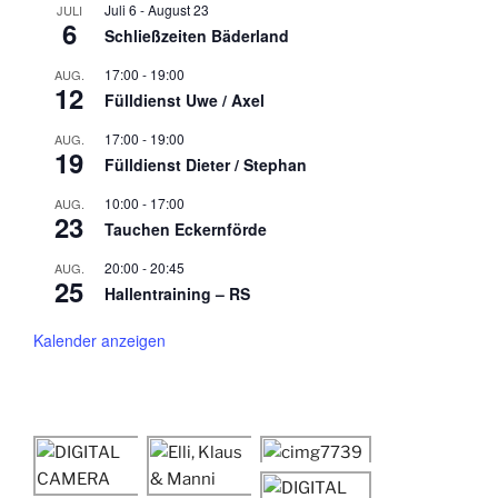
Juli 6
-
August 23
JULI
6
Schließzeiten Bäderland
17:00
-
19:00
AUG.
12
Fülldienst Uwe / Axel
17:00
-
19:00
AUG.
19
Fülldienst Dieter / Stephan
10:00
-
17:00
AUG.
23
Tauchen Eckernförde
20:00
-
20:45
AUG.
25
Hallentraining – RS
Kalender anzeigen