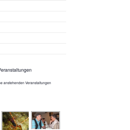
eranstaltungen
ine anstehenden Veranstaltungen